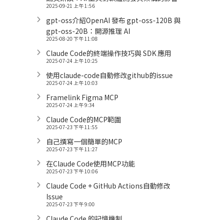
2025-09-21 上午 1:56
gpt-oss介紹OpenAI 發布 gpt-oss-120B 與
gpt-oss-20B：開源推理 AI
2025-08-20 下午 11:08
Claude Code的終端操作技巧與 SDK 應用
2025-07-24 上午 10:25
使用claude-code自動修改github的issue
2025-07-24 上午 10:03
Framelink Figma MCP
2025-07-24 上午 9:34
Claude Code的MCP範圍
2025-07-23 下午 11:55
自己撰寫一個簡單的MCP
2025-07-23 下午 11:27
在Claude Code使用MCP功能
2025-07-23 下午 10:06
Claude Code + GitHub Actions自動修改
Issue
2025-07-23 下午 9:00
Claude Code 的記憶機制