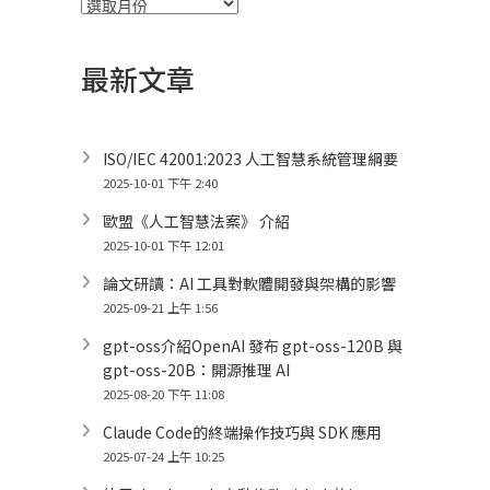
彙
整
最新文章
ISO/IEC 42001:2023 人工智慧系統管理綱要
2025-10-01 下午 2:40
歐盟《人工智慧法案》 介紹
2025-10-01 下午 12:01
論文研讀：AI 工具對軟體開發與架構的影響
2025-09-21 上午 1:56
gpt-oss介紹OpenAI 發布 gpt-oss-120B 與
gpt-oss-20B：開源推理 AI
2025-08-20 下午 11:08
Claude Code的終端操作技巧與 SDK 應用
2025-07-24 上午 10:25