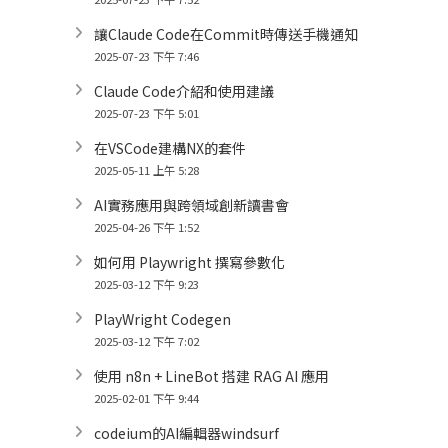
讓Claude Code在Commit時傳送手機通知
2025-07-23 下午 7:46
Claude Code介紹和使用建議
2025-07-23 下午 5:01
在VSCode建構NX的套件
2025-05-11 上午 5:28
AI實務應用與跨領域創新讀書會
2025-04-26 下午 1:52
如何用 Playwright 撰寫參數化
2025-03-12 下午 9:23
PlayWright Codegen
2025-03-12 下午 7:02
使用 n8n + LineBot 搭建 RAG AI 應用
2025-02-01 下午 9:44
codeium的AI編輯器windsurf