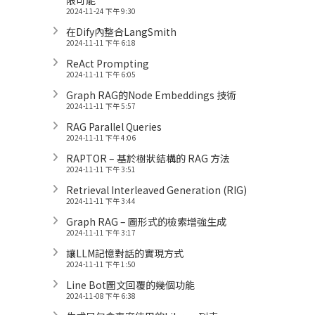
2024-11-24 下午 9:30
在Dify內整合LangSmith
2024-11-11 下午 6:18
ReAct Prompting
2024-11-11 下午 6:05
Graph RAG的Node Embeddings 技術
2024-11-11 下午 5:57
RAG Parallel Queries
2024-11-11 下午 4:06
RAPTOR – 基於樹狀結構的 RAG 方法
2024-11-11 下午 3:51
Retrieval Interleaved Generation (RIG)
2024-11-11 下午 3:44
Graph RAG – 圖形式的檢索增強生成
2024-11-11 下午 3:17
讓LLM記憶對話的實現方式
2024-11-11 下午 1:50
Line Bot圖文回覆的幾個功能
2024-11-08 下午 6:38