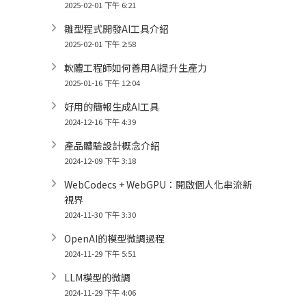
2025-02-01 下午 6:21
雛型程式開發AI工具介紹
2025-02-01 下午 2:58
軟體工程師如何善用AI提升生產力
2025-01-16 下午 12:04
好用的簡報生成AI工具
2024-12-16 下午 4:39
產品體驗設計概念介紹
2024-12-09 下午 3:18
WebCodecs + WebGPU：開啟個人化串流新
視界
2024-11-30 下午 3:30
OpenAI的模型微調過程
2024-11-29 下午 5:51
LLM模型的微調
2024-11-29 下午 4:06