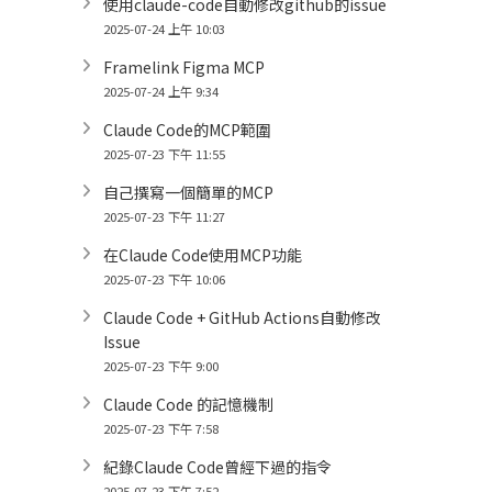
使用claude-code自動修改github的issue
2025-07-24 上午 10:03
Framelink Figma MCP
2025-07-24 上午 9:34
Claude Code的MCP範圍
2025-07-23 下午 11:55
自己撰寫一個簡單的MCP
2025-07-23 下午 11:27
在Claude Code使用MCP功能
2025-07-23 下午 10:06
Claude Code + GitHub Actions自動修改
Issue
2025-07-23 下午 9:00
Claude Code 的記憶機制
2025-07-23 下午 7:58
紀錄Claude Code曾經下過的指令
2025-07-23 下午 7:52