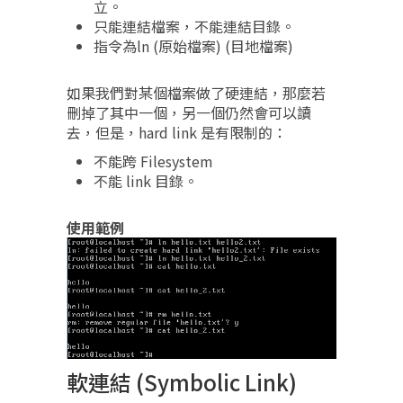
立。
只能連結檔案，不能連結目錄。
指令為ln (原始檔案) (目地檔案)
如果我們對某個檔案做了硬連結，那麼若
刪掉了其中一個，另一個仍然會可以讀
去，但是，hard link 是有限制的：
不能跨 Filesystem
不能 link 目錄。
使用範例
軟連結 (Symbolic Link)