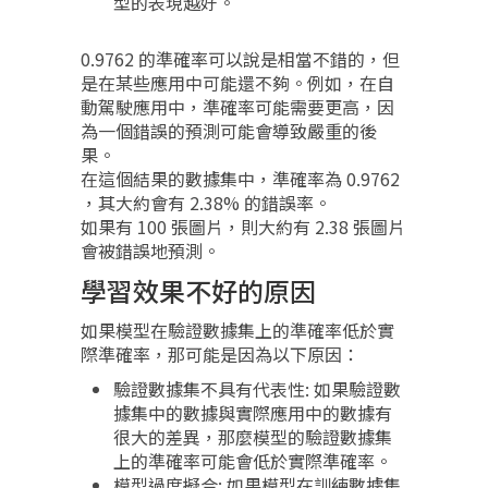
型的表現越好。​
0.9762 的準確率可以說是相當不錯的，但
是在某些應用中可能還不夠。例如，在自
動駕駛應用中，準確率可能需要更高，因
為一個錯誤的預測可能會導致嚴重的後
果。
在這個結果的數據集中，準確率為 0.9762
，其大約會有 2.38% 的錯誤率。
如果有 100 張圖片，則大約有 2.38 張圖片
會被錯誤地預測。
學習效果不好的原因
如果模型在驗證數據集上的準確率低於實
際準確率，那可能是因為以下原因：
驗證數據集不具有代表性: 如果驗證數
據集中的數據與實際應用中的數據有
很大的差異，那麼模型的驗證數據集
上的準確率可能會低於實際準確率。
模型過度擬合: 如果模型在訓練數據集