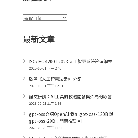
彙
整
最新文章
ISO/IEC 42001:2023 人工智慧系統管理綱要
2025-10-01 下午 2:40
歐盟《人工智慧法案》 介紹
2025-10-01 下午 12:01
論文研讀：AI 工具對軟體開發與架構的影響
2025-09-21 上午 1:56
gpt-oss介紹OpenAI 發布 gpt-oss-120B 與
gpt-oss-20B：開源推理 AI
2025-08-20 下午 11:08