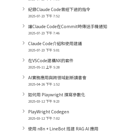
紀錄Claude Code曾經下過的指令
2025-07-23 下午 7:52
讓Claude Code在Commit時傳送手機通知
2025-07-23 下午 7:46
Claude Code介紹和使用建議
2025-07-23 下午 5:01
在VSCode建構NX的套件
2025-05-11 上午 5:28
AI實務應用與跨領域創新讀書會
2025-04-26 下午 1:52
如何用 Playwright 撰寫參數化
2025-03-12 下午 9:23
PlayWright Codegen
2025-03-12 下午 7:02
使用 n8n + LineBot 搭建 RAG AI 應用