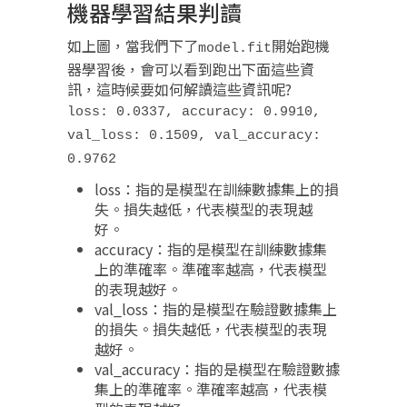
機器學習結果判讀
如上圖，當我們下了
開始跑機
model.fit
器學習後，會可以看到跑出下面這些資
訊，這時候要如何解讀這些資訊呢?
loss: 0.0337, accuracy: 0.9910,
val_loss: 0.1509, val_accuracy:
0.9762​
loss：指的是模型在訓練數據集上的損
失。損失越低，代表模型的表現越
好。​
accuracy：指的是模型在訓練數據集
上的準確率。準確率越高，代表模型
的表現越好。​
val_loss：指的是模型在驗證數據集上
的損失。損失越低，代表模型的表現
越好。​
val_accuracy：指的是模型在驗證數據
集上的準確率。準確率越高，代表模