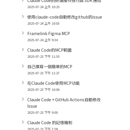
Claude Code的終端操作技巧與 SDK 應用
2025-07-24 上午 10:25
使用claude-code自動修改github的issue
2025-07-24 上午 10:03
Framelink Figma MCP
2025-07-24 上午 9:34
Claude Code的MCP範圍
2025-07-23 下午 11:55
自己撰寫一個簡單的MCP
2025-07-23 下午 11:27
在Claude Code使用MCP功能
2025-07-23 下午 10:06
Claude Code + GitHub Actions自動修改
Issue
2025-07-23 下午 9:00
Claude Code 的記憶機制
2025-07-23 下午 7:58