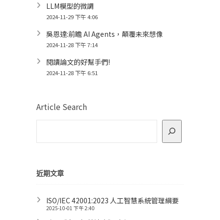
LLM模型的微調
2024-11-29 下午 4:06
吳恩達:前瞻 AI Agents，顛覆未來想像
2024-11-28 下午 7:14
閱讀論文的好幫手們!
2024-11-28 下午 6:51
Article Search
近期文章
ISO/IEC 42001:2023 人工智慧系統管理綱要
2025-10-01 下午 2:40