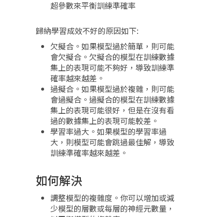
超參數來平衡訓練準確率
歸納學習成效不好的原因如下:
欠擬合。如果模型過於簡單，則可能
會欠擬合。欠擬合的模型在訓練數據
集上的表現可能不夠好，導致訓練準
確率越來越差。
過擬合。如果模型過於複雜，則可能
會過擬合。過擬合的模型在訓練數據
集上的表現可能很好，但是在沒有看
過的數據集上的表現可能較差。
學習率過大。如果模型的學習率過
大，則模型可能會跳過最佳解，導致
訓練準確率越來越差。
如何解決
調整模型的複雜度。你可以增加或減
少模型的層數或每層的神經元數量，