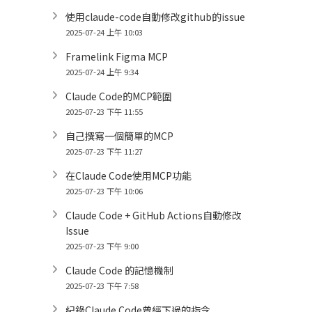
使用claude-code自動修改github的issue
2025-07-24 上午 10:03
Framelink Figma MCP
2025-07-24 上午 9:34
Claude Code的MCP範圍
2025-07-23 下午 11:55
自己撰寫一個簡單的MCP
2025-07-23 下午 11:27
在Claude Code使用MCP功能
2025-07-23 下午 10:06
Claude Code + GitHub Actions自動修改
Issue
2025-07-23 下午 9:00
Claude Code 的記憶機制
2025-07-23 下午 7:58
紀錄Claude Code曾經下過的指令