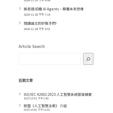
2024-11-29 下午 4:06
吳恩達:前瞻 AI Agents，顛覆未來想像
2024-11-28 下午 7:14
閱讀論文的好幫手們!
2024-11-28 下午 6:51
Article Search
近期文章
ISO/IEC 42001:2023 人工智慧系統管理綱要
2025-10-01 下午 2:40
歐盟《人工智慧法案》 介紹
2025-10-01 下午 12:01