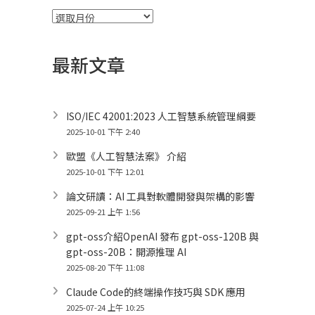
彙
整
最新文章
ISO/IEC 42001:2023 人工智慧系統管理綱要
2025-10-01 下午 2:40
歐盟《人工智慧法案》 介紹
2025-10-01 下午 12:01
論文研讀：AI 工具對軟體開發與架構的影響
2025-09-21 上午 1:56
gpt-oss介紹OpenAI 發布 gpt-oss-120B 與
gpt-oss-20B：開源推理 AI
2025-08-20 下午 11:08
Claude Code的終端操作技巧與 SDK 應用
2025-07-24 上午 10:25