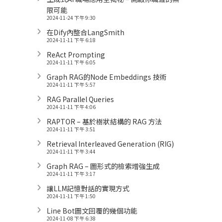
限可能
2024-11-24 下午 9:30
在Dify內整合LangSmith
2024-11-11 下午 6:18
ReAct Prompting
2024-11-11 下午 6:05
Graph RAG的Node Embeddings 技術
2024-11-11 下午 5:57
RAG Parallel Queries
2024-11-11 下午 4:06
RAPTOR – 基於樹狀結構的 RAG 方法
2024-11-11 下午 3:51
Retrieval Interleaved Generation (RIG)
2024-11-11 下午 3:44
Graph RAG – 圖形式的檢索增強生成
2024-11-11 下午 3:17
讓LLM記憶對話的實現方式
2024-11-11 下午 1:50
Line Bot圖文回覆的幾個功能
2024-11-08 下午 6:38