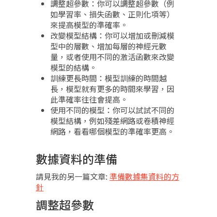
調整超參數：你可以調整超參數（例
如學習率、損失函數、正則化項等）
來提高模型的準確率。
改變模型結構：你可以增加或刪減模
型中的層數、增加每層的神經元數
量，或者使用不同的激活函數來改變
模型的結構。
訓練更長時間：模型訓練的時間越
長，模型就有更多的時間來學習，因
此準確率往往會提高。
使用不同的模型：你可以試試不同的
模型結構，例如殘差網路或卷積神經
網路，看看哪個模型的準確率更高。
數據資料的準備
請見我的另一篇文章:
準備數據集資料的方
針
調整超參數