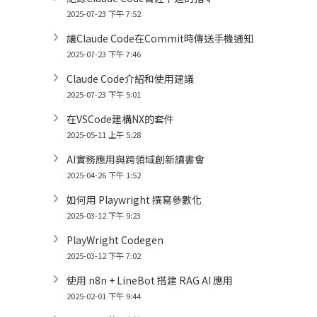
2025-07-23 下午 7:52
讓Claude Code在Commit時傳送手機通知
2025-07-23 下午 7:46
Claude Code介紹和使用建議
2025-07-23 下午 5:01
在VSCode建構NX的套件
2025-05-11 上午 5:28
AI實務應用與跨領域創新讀書會
2025-04-26 下午 1:52
如何用 Playwright 撰寫參數化
2025-03-12 下午 9:23
PlayWright Codegen
2025-03-12 下午 7:02
使用 n8n + LineBot 搭建 RAG AI 應用
2025-02-01 下午 9:44