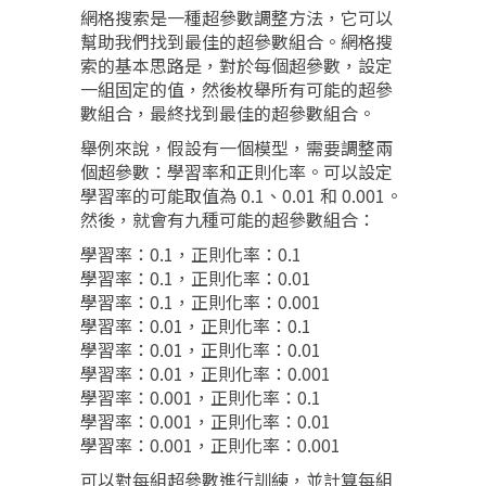
網格搜索是一種超參數調整方法，它可以
幫助我們找到最佳的超參數組合。網格搜
索的基本思路是，對於每個超參數，設定
一組固定的值，然後枚舉所有可能的超參
數組合，最終找到最佳的超參數組合。
舉例來說，假設有一個模型，需要調整兩
個超參數：學習率和正則化率。可以設定
學習率的可能取值為 0.1、0.01 和 0.001。
然後，就會有九種可能的超參數組合：
學習率：0.1，正則化率：0.1
學習率：0.1，正則化率：0.01
學習率：0.1，正則化率：0.001
學習率：0.01，正則化率：0.1
學習率：0.01，正則化率：0.01
學習率：0.01，正則化率：0.001
學習率：0.001，正則化率：0.1
學習率：0.001，正則化率：0.01
學習率：0.001，正則化率：0.001
可以對每組超參數進行訓練，並計算每組