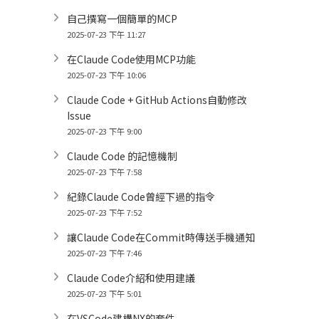
自己撰寫一個簡單的MCP
2025-07-23 下午 11:27
在Claude Code使用MCP功能
2025-07-23 下午 10:06
Claude Code + GitHub Actions自動修改
Issue
2025-07-23 下午 9:00
Claude Code 的記憶機制
2025-07-23 下午 7:58
紀錄Claude Code曾經下過的指令
2025-07-23 下午 7:52
讓Claude Code在Commit時傳送手機通知
2025-07-23 下午 7:46
Claude Code介紹和使用建議
2025-07-23 下午 5:01
在VSCode建構NX的套件