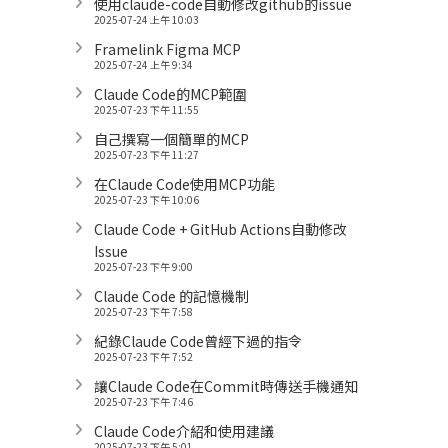
使用claude-code自動修改github的issue
2025-07-24 上午 10:03
Framelink Figma MCP
2025-07-24 上午 9:34
Claude Code的MCP範圍
2025-07-23 下午 11:55
自己撰寫一個簡單的MCP
2025-07-23 下午 11:27
在Claude Code使用MCP功能
2025-07-23 下午 10:06
Claude Code + GitHub Actions自動修改
Issue
2025-07-23 下午 9:00
Claude Code 的記憶機制
2025-07-23 下午 7:58
紀錄Claude Code曾經下過的指令
2025-07-23 下午 7:52
讓Claude Code在Commit時傳送手機通知
2025-07-23 下午 7:46
Claude Code介紹和使用建議
2025-07-23 下午 5:01