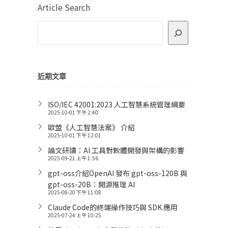
Article Search
近期文章
ISO/IEC 42001:2023 人工智慧系統管理綱要
2025-10-01 下午 2:40
歐盟《人工智慧法案》 介紹
2025-10-01 下午 12:01
論文研讀：AI 工具對軟體開發與架構的影響
2025-09-21 上午 1:56
gpt-oss介紹OpenAI 發布 gpt-oss-120B 與
gpt-oss-20B：開源推理 AI
2025-08-20 下午 11:08
Claude Code的終端操作技巧與 SDK 應用
2025-07-24 上午 10:25