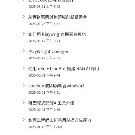
2025-05-11 上午 5:28
AI實務應用與跨領域創新讀書會
2025-04-26 下午 1:52
如何用 Playwright 撰寫參數化
2025-03-12 下午 9:23
PlayWright Codegen
2025-03-12 下午 7:02
使用 n8n + LineBot 搭建 RAG AI 應用
2025-02-01 下午 9:44
codeium的AI編輯器windsurf
2025-02-01 下午 6:21
雛型程式開發AI工具介紹
2025-02-01 下午 2:58
軟體工程師如何善用AI提升生產力
2025-01-16 下午 12:04