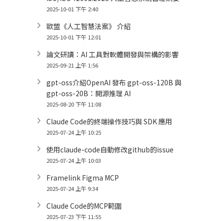
2025-10-01 下午 2:40
歐盟《人工智慧法案》 介紹
2025-10-01 下午 12:01
論文研讀：AI 工具對軟體開發與架構的影響
2025-09-21 上午 1:56
gpt-oss介紹OpenAI 發布 gpt-oss-120B 與
gpt-oss-20B：開源推理 AI
2025-08-20 下午 11:08
Claude Code的終端操作技巧與 SDK 應用
2025-07-24 上午 10:25
使用claude-code自動修改github的issue
2025-07-24 上午 10:03
Framelink Figma MCP
2025-07-24 上午 9:34
Claude Code的MCP範圍
2025-07-23 下午 11:55