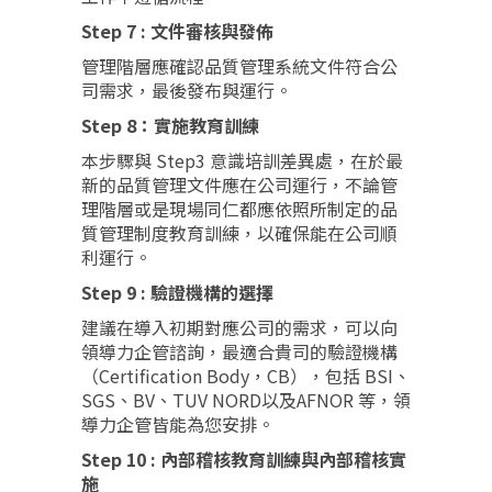
Step 7 : 文件審核與發佈
管理階層應確認品質管理系統文件符合公
司需求，最後發布與運行。
Step 8：實施教育訓練
本步驟與 Step3 意識培訓差異處，在於最
新的品質管理文件應在公司運行，不論管
理階層或是現場同仁都應依照所制定的品
質管理制度教育訓練，以確保能在公司順
利運行。
Step 9 : 驗證機構的選擇
建議在導入初期對應公司的需求，可以向
領導力企管諮詢，最適合貴司的驗證機構
（Certification Body，CB），包括 BSI、
SGS、BV、TUV NORD以及AFNOR 等，領
導力企管皆能為您安排。
Step 10 : 內部稽核教育訓練與內部稽核實
施