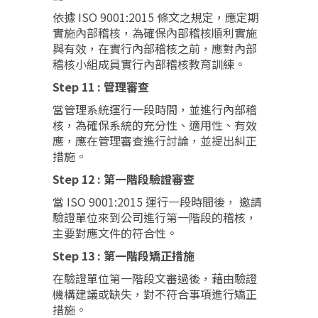
依據 ISO 9001:2015 條文之規定，應定期
實施內部稽核，為確保內部稽核順利實施
與有效，在實行內部稽核之前，應對內部
稽核小組成員實行內部稽核教育訓練。
Step 11 : 管理審查
當管理系統運行一段時間，並進行內部稽
核，為確保系統的充分性、適用性、有效
應，應在管理審查進行討論，並提出糾正
措施。
Step 12 : 第一階段驗證審查
當 ISO 9001:2015 運行一段時間後， 邀請
驗證單位來到公司進行第一階段的稽核，
主要對應文件的符合性。
Step 13 : 第一階段矯正措施
在驗證單位第一階段文審過後，藉由驗證
機構建議或缺失，對不符合事項進行矯正
措施。