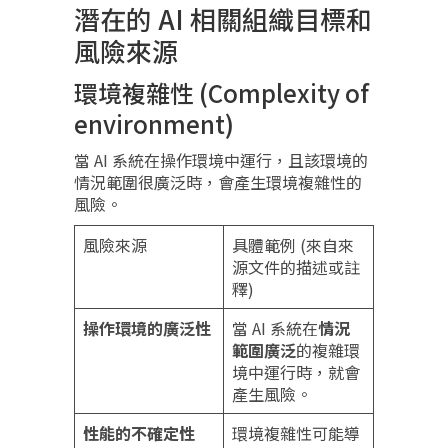
潛在的 AI 相關組織目標和
風險來源
環境複雜性 (Complexity of
environment)
當 AI 系統在操作環境中運行，且該環境的
情況範圍很廣泛時，會產生環境複雜性的
風險。
風險來源
具體範例 (來自來
源文件的描述或註
釋)
操作環境的廣泛性
當 AI 系統在
情況
範圍廣泛
的複雜環
境中運行時，就會
產生風險。
性能的不確定性
環境複雜性可能導