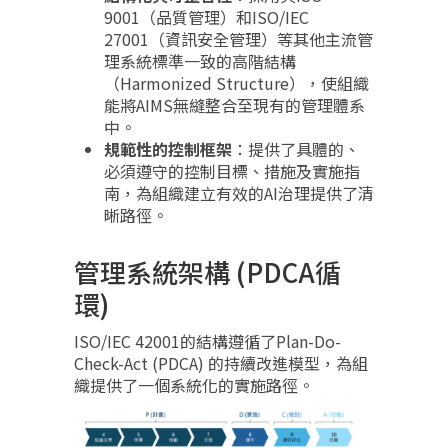
9001（品質管理）和ISO/IEC
27001（資訊安全管理）等其他主流管
理系統標準一致的高階結構
（Harmonized Structure），使組織
能將AIMS無縫整合至現有的管理體系
中。
規範性的控制框架
：提供了具體的、
必須遵守的控制目標、措施及實施指
南，為組織建立有效的AI治理提供了清
晰路徑。
管理系統架構 (PDCA循
環)
ISO/IEC 42001的結構遵循了Plan-Do-
Check-Act (PDCA) 的持續改進模型，為組
織提供了一個系統化的實施路徑。