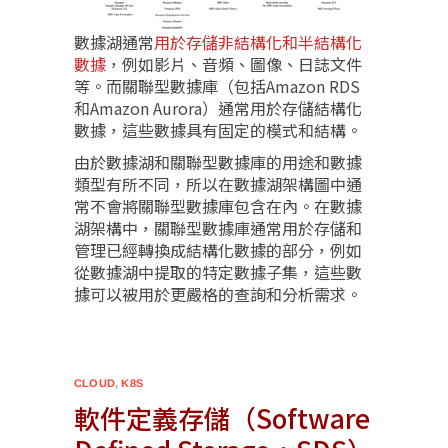
數據湖通常
用於存儲非結構化和半結構化
數據
，例如影片、音頻、圖像、日誌文件
等。而關聯型數據庫（包括Amazon RDS
和Amazon Aurora）通常用於存儲結構化
數據，這些數據具有固定的模式和結構。
由於數據湖和關聯型數據庫的用途和數據
類型有所不同，所以在數據湖架構圖中通
常不會將關聯型數據庫包含在內。在數據
湖架構中，關聯型數據庫通常用於存儲和
管理已經轉換成結構化數據的部分，例如
從數據湖中提取的特定數據子集，這些數
據可以被用於更嚴格的查詢和分析需求。
CLOUD
,
K8S
軟件定義存儲（Software