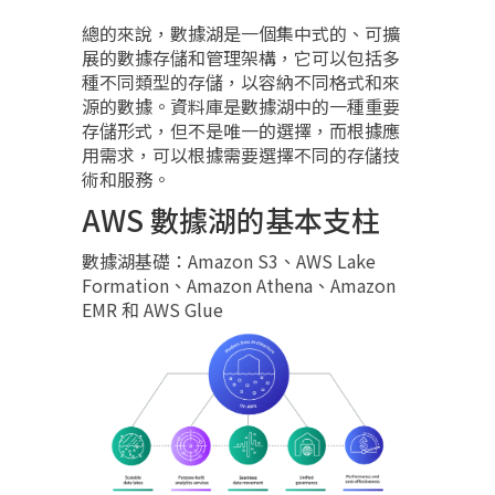
總的來說，數據湖是一個集中式的、可擴
展的數據存儲和管理架構，它可以包括多
種不同類型的存儲，以容納不同格式和來
源的數據。資料庫是數據湖中的一種重要
存儲形式，但不是唯一的選擇，而根據應
用需求，可以根據需要選擇不同的存儲技
術和服務。
AWS 數據湖的基本支柱
數據湖基礎：Amazon S3、AWS Lake
Formation、Amazon Athena、Amazon
EMR 和 AWS Glue