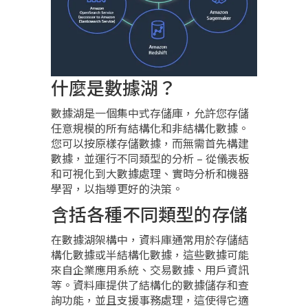
什麼是數據湖？
數據湖是一個集中式存儲庫，允許您存儲
任意規模的所有結構化和非結構化數據。
您可以按原樣存儲數據，而無需首先構建
數據，並運行不同類型的分析 – 從儀表板
和可視化到大數據處理、實時分析和機器
學習，以指導更好的決策。
含括各種不同類型的存儲
在數據湖架構中，資料庫通常用於存儲結
構化數據或半結構化數據，這些數據可能
來自企業應用系統、交易數據、用戶資訊
等。資料庫提供了結構化的數據儲存和查
詢功能，並且支援事務處理，這使得它適