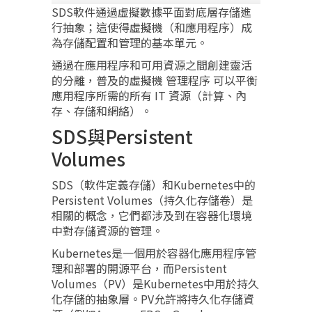
SDS軟件通過虛擬數據平面對底層存儲進
行抽象；這使得虛擬機（和應用程序）成
為存儲配置和管理的基本單元。
通過在應用程序和可用資源之間創建靈活
的分離，普及的虛擬機 管理程序 可以平衡
應用程序所需的所有 IT 資源（計算、內
存、存儲和網絡）。
SDS與Persistent
Volumes
SDS（軟件定義存儲）和Kubernetes中的
Persistent Volumes（持久化存儲卷）是
相關的概念，它們都涉及到在容器化環境
中對存儲資源的管理。
Kubernetes是一個用於容器化應用程序管
理和部署的開源平台，而Persistent
Volumes（PV）是Kubernetes中用於持久
化存儲的抽象層。PV允許將持久化存儲資