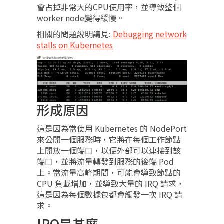
會占掉非常大的CPU使用率，並導致整個
worker node變得緩慢。
相關的問題說明請見:
Debugging network
stalls on Kubernetes
形成原因
這是因為當使用 Kubernetes 的 NodePort
來公開一個服務時，它將在每個工作節點
上開放一個端口，以便外部可以連接到該
端口，並將流量轉發到服務的後端 Pod
上。當流量高峰期間，可能會導致節點的
CPU 負載增加，並導致大量的 IRQ 請求，
這是因為每個數據包都會觸發一次 IRQ 請
求。
IRQ是甚麼