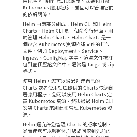
用程序。Helm 允許您定義、安裝和升級
Kubernetes 應用程序，並且可以管理它們
的依賴關係。
Helm 由兩部分組成：Helm CLI 和 Helm
Charts。Helm CLI 是一個命令行界面，用
於管理 Helm Charts。Helm Charts 是一
個包含 Kubernetes 资源描述文件的打包
文件，例如 Deployment、Service、
Ingress、ConfigMap 等等。這些文件被打
包到壹個壓縮文件中，通常是 tar.gz 或 zip
格式。
使用 Helm，您可以通過創建自己的
Charts 或者使用社區提供的 Charts 快速部
署應用程序。您可以使用 Helm Charts 定
義 Kubernetes 资源，然後通過 Helm CLI
安裝 Charts 來創建和管理 Kubernetes 资
源。
Helm 還允許您管理 Charts 的版本控制，
從而使您可以輕鬆地升級或回滾到先前的