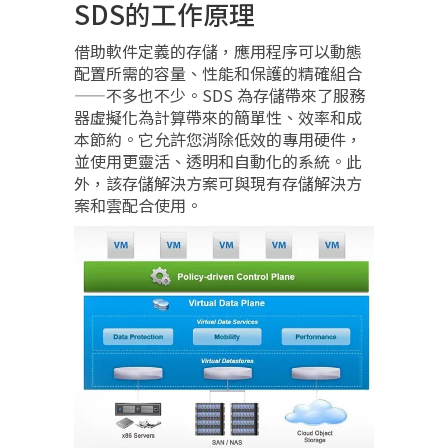
SDS的工作原理
借助軟件定義的存儲，應用程序可以動態
配置所需的容量、性能和保護的精確組合
——不多也不少。SDS 為存儲帶來了服務
器虛擬化為計算帶來的簡單性、效率和成
本節約。它允許您消除低效的專用硬件，
並使用更靈活、透明和自動化的系統。此
外，該存儲解決方案可與現有存儲解決方
案和雲配合使用。