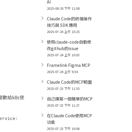
AI
2025-08-20 下午 11:08
Claude Code的終端操作
技巧與 SDK 應用
2025-07-24 上午 10:25
使用claude-code自動修
改github的issue
2025-07-24 上午 10:03
Framelink Figma MCP
2025-07-24 上午 9:34
Claude Code的MCP範圍
2025-07-23 下午 11:55
數給k8s使
自己撰寫一個簡單的MCP
2025-07-23 下午 11:27
在Claude Code使用MCP
ervice:
功能
2025-07-23 下午 10:06