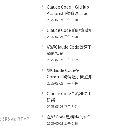
Claude Code + GitHub
Actions自動修改Issue
2025-07-23 下午 9:00
Claude Code 的記憶機制
2025-07-23 下午 7:58
紀錄Claude Code曾經下
過的指令
2025-07-23 下午 7:52
讓Claude Code在
Commit時傳送手機通知
2025-07-23 下午 7:46
Claude Code介紹和使用
建議
2025-07-23 下午 5:01
在VSCode建構NX的套件
to SRS via RTMP
2025-05-11 上午 5:28