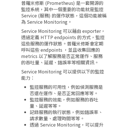
普羅米修斯 (Prometheus) 是一套開源的
監控系統，其中一個重要的功能就是監控
Service (服務) 的運作狀態，這個功能被稱
為 Service Monitoring。
Service Monitoring 可以藉由 exporter，
透過定義 HTTP endpoints 的方式，監控
這些服務的運作狀態。普羅米修斯會定期
呼叫這些 endpoints ，並且收集回應的
metrics 以了解服務是否正常運作、服務
的吞吐量、延遲、錯誤率等相關資訊。
Service Monitoring 可以提供以下的監控
能力：
監控服務的可用性，例如偵測服務是
否還在運作、是否正常回應等等。
監控服務的效能，例如服務的吞吐
量、延遲等等。
記錄服務的執行狀態，例如錯誤率、
請求數量、處理時間等等。
透過 Service Monitoring，可以提升