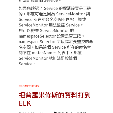
無法監控這個 Service。
如果您確認了 Service 的標籤設置是正確
的，那麼可能是因為 ServiceMonitor 與
Service 所在的命名空間不匹配，導致
ServiceMonitor 無法監控 Service。
您可以檢查 ServiceMonitor 的
namespaceSelector 設置是否正確。
namespaceSelector 字段指定要監控的命
名空間。如果這個 Service 所在的命名空
間不在 matchNames 列表中，那麼
ServiceMonitor 就無法監控這個
Service。
PROMETHEUS
把普羅米修斯的資料打到
ELK
Post By