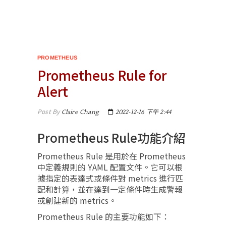
PROMETHEUS
Prometheus Rule for
Alert​
Post By
Claire Chang
2022-12-16 下午 2:44
Prometheus Rule功能介紹
Prometheus Rule 是用於在 Prometheus
中定義規則的 YAML 配置文件。它可以根
據指定的表達式或條件對 metrics 進行匹
配和計算，並在達到一定條件時生成警報
或創建新的 metrics。
Prometheus Rule 的主要功能如下：