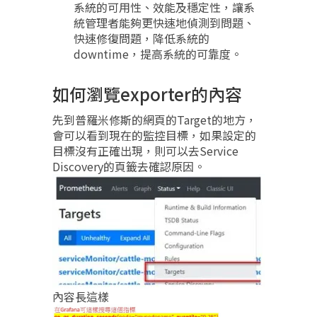
系統的可用性、效能及穩定性，讓系
統管理者能夠更快速地偵測到問題、
快速修復問題，降低系統的
downtime，提高系統的可靠度。
如何瀏覽exporter的內容
先到普羅米修斯的網頁的Target的地方，
會可以看到現在的監控目標，如果設定的
目標沒有正確出現，則可以去Service
Discovery的頁籤去確認原因。
內容長這樣