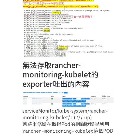
無法存取rancher-
monitoring-kubelet的
exporter吐出的內容
serviceMonitor/kube-system/rancher-
monitoring-kubelet/1 (7/7 up)
普羅米修斯在取得Pod的相關狀態是利用
這個POD
rancher-monitoring-kubelet