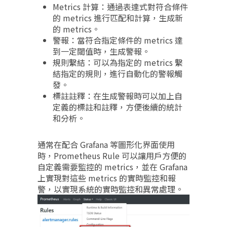
Metrics 計算：通過表達式對符合條件
的 metrics 進行匹配和計算，生成新
的 metrics。
警報：當符合指定條件的 metrics 達
到一定閾值時，生成警報。
規則繫結：可以為指定的 metrics 繫
結指定的規則，進行自動化的警報觸
發。
標註註釋：在生成警報時可以加上自
定義的標註和註釋，方便後續的統計
和分析。
通常在配合 Grafana 等圖形化界面使用
時，Prometheus Rule 可以讓用戶方便的
自定義需要監控的 metrics，並在 Grafana
上實現對這些 metrics 的實時監控和報
警，以實現系統的實時監控和異常處理。