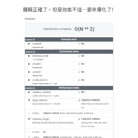
邏輯正確了，但是效能不佳…要來優化了!