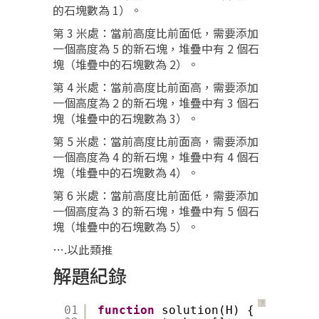
的石塊數為 1）。
第 3 米處：當前高度比前面低，需要添加
一個高度為 5 的新石塊，堆疊中有 2 個石
塊（堆疊中的石塊數為 2）。
第 4 米處：當前高度比前面高，需要添加
一個高度為 2 的新石塊，堆疊中有 3 個石
塊（堆疊中的石塊數為 3）。
第 5 米處：當前高度比前面高，需要添加
一個高度為 4 的新石塊，堆疊中有 4 個石
塊（堆疊中的石塊數為 4）。
第 6 米處：當前高度比前面低，需要添加
一個高度為 3 的新石塊，堆疊中有 5 個石
塊（堆疊中的石塊數為 5）。
….以此類推
解題紀錄
？
01
function
solution(H) {