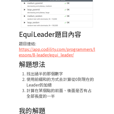
EquiLeader題目內容
題目連結:
https://app.codility.com/programmers/l
essons/8-leader/equi_leader/
解題想法
找出過半的那個數字
使用前綴和的方式去計算從0到現在的
Leader的加總
計算在某個點的前面、後面是否有占
全部長度的一半
我的解題