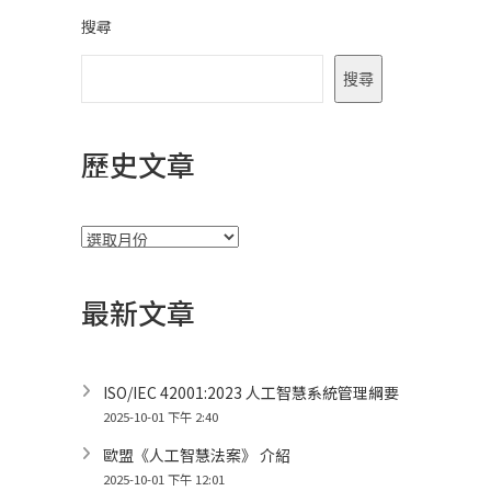
搜尋
搜尋
歷史文章
彙
整
最新文章
ISO/IEC 42001:2023 人工智慧系統管理綱要
2025-10-01 下午 2:40
歐盟《人工智慧法案》 介紹
2025-10-01 下午 12:01