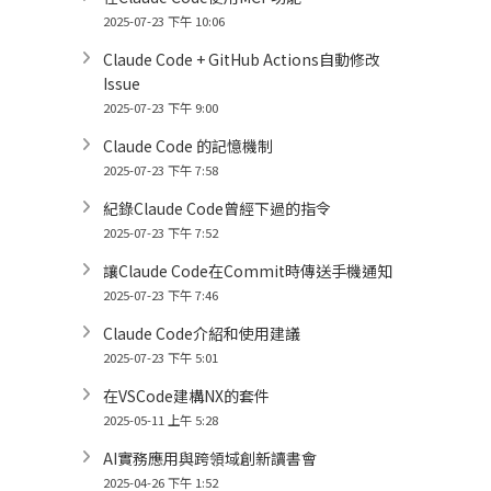
2025-07-23 下午 10:06
Claude Code + GitHub Actions自動修改
Issue
2025-07-23 下午 9:00
Claude Code 的記憶機制
2025-07-23 下午 7:58
紀錄Claude Code曾經下過的指令
2025-07-23 下午 7:52
讓Claude Code在Commit時傳送手機通知
2025-07-23 下午 7:46
Claude Code介紹和使用建議
2025-07-23 下午 5:01
在VSCode建構NX的套件
2025-05-11 上午 5:28
AI實務應用與跨領域創新讀書會
2025-04-26 下午 1:52