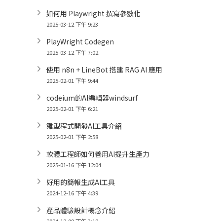
如何用 Playwright 撰寫參數化
2025-03-12 下午 9:23
PlayWright Codegen
2025-03-12 下午 7:02
使用 n8n + LineBot 搭建 RAG AI 應用
2025-02-01 下午 9:44
codeium的AI編輯器windsurf
2025-02-01 下午 6:21
雛型程式開發AI工具介紹
2025-02-01 下午 2:58
軟體工程師如何善用AI提升生產力
2025-01-16 下午 12:04
好用的簡報生成AI工具
2024-12-16 下午 4:39
產品體驗設計概念介紹
2024-12-09 下午 3:18