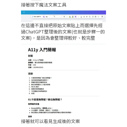
接著按下魔法文案工具
在這邊不直接把原始文案貼上而選擇先經
過ChatGPT整理後的文案(也就是步驟一的
文案)，是因為會整理得較好、較完整
接著就可以看見生成後的文案