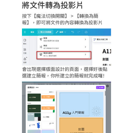
將文件轉為投影片
按下【魔法切換開關】 > 【轉換為簡
報】，即可將文件的內容轉換為投影片
會出現選擇版面設計的頁面，選擇好後點
選建立簡報，你所建立的簡報就完成囉!