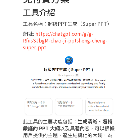
工具介紹
工具名稱：超级PPT生成（Super PPT）
網址:
https://chatgpt.com/g/g-
RfusSJbgM-chao-ji-pptsheng-cheng-
super-ppt
此工具的主要功能包括：
生成清晰、邏輯
嚴謹的 PPT 大綱
以及具體內容，可以根據
用戶提供的主題，產生結構化的大綱，為