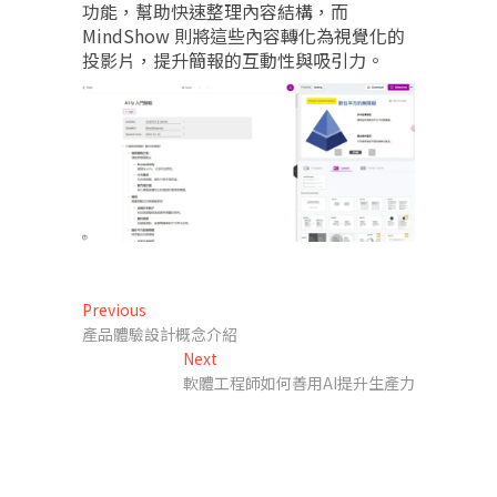
功能，幫助快速整理內容結構，而
MindShow 則將這些內容轉化為視覺化的
投影片，提升簡報的互動性與吸引力。
文
Previous
Previous
post:
產品體驗設計概念介紹
章
Next
Next
導
post:
軟體工程師如何善用AI提升生產力
覽