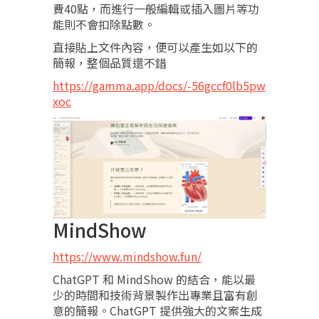
費40點，而進行一般編輯或插入圖片等功
能則不會扣除點數。
直接貼上文件內容，便可以產生如以下的
簡報，整個品質還不錯
https://gamma.app/docs/-56gccf0lb5pw
xoc
MindShow
https://www.mindshow.fun/
ChatGPT 和 MindShow 的結合，能以最
少的時間和技術背景製作出專業且富有創
意的簡報。ChatGPT 提供強大的文案生成