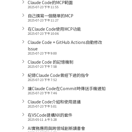
Claude Code的MCP範圍
2025-07-23 下午 11:55
自己撰寫一個簡單的MCP
2025-07-23 下午 11:27
在Claude Code使用MCP功能
2025-07-23 下午 10:06
Claude Code + GitHub Actions自動修改
Issue
2025-07-23 下午 9:00
Claude Code 的記憶機制
2025-07-23 下午 7:58
紀錄Claude Code曾經下過的指令
2025-07-23 下午 7:52
讓Claude Code在Commit時傳送手機通知
2025-07-23 下午 7:46
Claude Code介紹和使用建議
2025-07-23 下午 5:01
在VSCode建構NX的套件
2025-05-11 上午 5:28
AI實務應用與跨領域創新讀書會