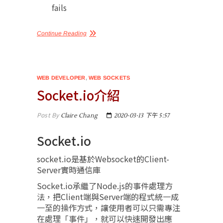
fails
Continue Reading
WEB DEVELOPER
,
WEB SOCKETS
Socket.io介紹
Post By
Claire Chang
2020-03-13 下午 5:57
Socket.io
socket.io是基於Websocket的Client-
Server實時通信庫
Socket.io承繼了Node.js的事件處理方
法，把Client端與Server端的程式統一成
一至的操作方式，讓使用者可以只需專注
在處理「事件」，就可以快速開發出應