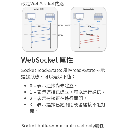
改走WebSocket的路
WebSocket 屬性
Socket.readyState: 屬性readyState表示
連接狀態，可以是以下值：
0 – 表示連接尚未建立。
1 – 表示連接已建立，可以進行通信。
2 – 表示連接正在進行關閉。
3 – 表示連接已經關閉或者連接不能打
開。
Socket.bufferedAmount: read only屬性