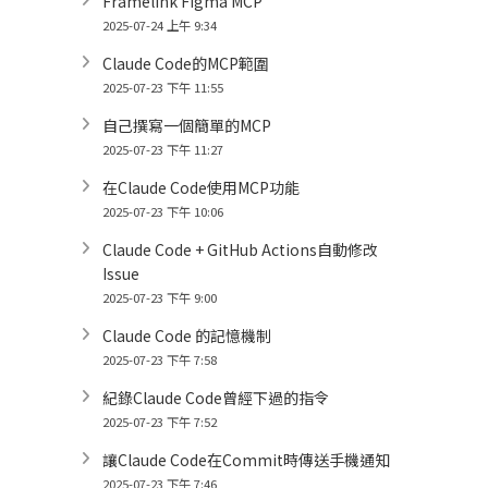
Framelink Figma MCP
2025-07-24 上午 9:34
Claude Code的MCP範圍
2025-07-23 下午 11:55
自己撰寫一個簡單的MCP
2025-07-23 下午 11:27
在Claude Code使用MCP功能
2025-07-23 下午 10:06
Claude Code + GitHub Actions自動修改
Issue
2025-07-23 下午 9:00
Claude Code 的記憶機制
2025-07-23 下午 7:58
紀錄Claude Code曾經下過的指令
2025-07-23 下午 7:52
讓Claude Code在Commit時傳送手機通知
2025-07-23 下午 7:46