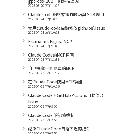
gpt-oss-20B：開源推理 AI
2025-08-20 下午 11:08
Claude Code的終端操作技巧與 SDK 應用
2025-07-24 上午 10:25
使用claude-code自動修改github的issue
2025-07-24 上午 10:03
Framelink Figma MCP
2025-07-24 上午 9:34
Claude Code的MCP範圍
2025-07-23 下午 11:55
自己撰寫一個簡單的MCP
2025-07-23 下午 11:27
在Claude Code使用MCP功能
2025-07-23 下午 10:06
Claude Code + GitHub Actions自動修改
Issue
2025-07-23 下午 9:00
Claude Code 的記憶機制
2025-07-23 下午 7:58
紀錄Claude Code曾經下過的指令
2025-07-23 下午 7:52