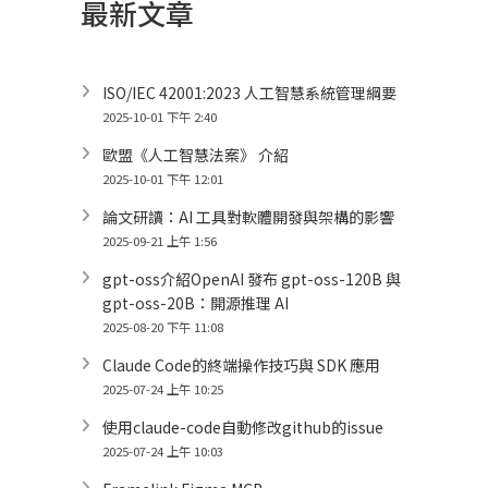
最新文章
ISO/IEC 42001:2023 人工智慧系統管理綱要
2025-10-01 下午 2:40
歐盟《人工智慧法案》 介紹
2025-10-01 下午 12:01
論文研讀：AI 工具對軟體開發與架構的影響
2025-09-21 上午 1:56
gpt-oss介紹OpenAI 發布 gpt-oss-120B 與
gpt-oss-20B：開源推理 AI
2025-08-20 下午 11:08
Claude Code的終端操作技巧與 SDK 應用
2025-07-24 上午 10:25
使用claude-code自動修改github的issue
2025-07-24 上午 10:03