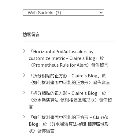
分
類
訪客留言
「
HorizontalPodAutoscalers by
customize metric – Claire's Blog
」於
〈
Prometheus Rule for Alert​
〉發佈留言
「
拆分相黏的正方形 – Claire's Blog
」於
〈
如何檢測畫面中可能的正方形
〉發佈留言
「
拆分相黏的正方形 – Claire's Blog
」於
〈
分水嶺演算法-偵測相連區域形狀
〉發佈留
言
「
如何檢測畫面中可能的正方形 – Claire's
Blog
」於〈
分水嶺演算法-偵測相連區域形
狀
〉發佈留言