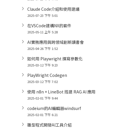
Claude Code介紹和使用建議
2025-07-23 下午 5:01
在VSCode建構NX的套件
2025-05-11 上午 5:28
AI實務應用與跨領域創新讀書會
2025-04-26 下午 1:52
如何用 Playwright 撰寫參數化
2025-03-12 下午 9:23
PlayWright Codegen
2025-03-12 下午 7:02
使用 n8n + LineBot 搭建 RAG AI 應用
2025-02-01 下午 9:44
codeium的AI編輯器windsurf
2025-02-01 下午 6:21
雛型程式開發AI工具介紹