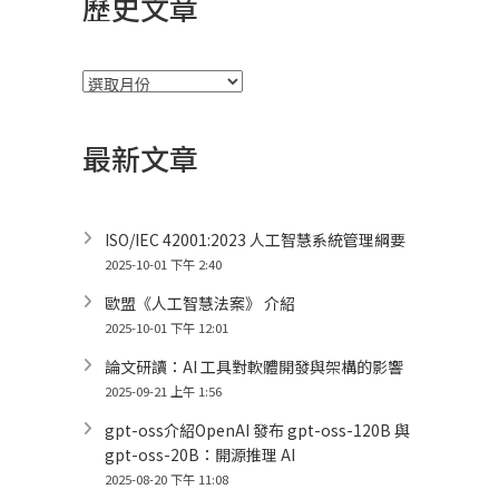
歷史文章
彙
整
最新文章
ISO/IEC 42001:2023 人工智慧系統管理綱要
2025-10-01 下午 2:40
歐盟《人工智慧法案》 介紹
2025-10-01 下午 12:01
論文研讀：AI 工具對軟體開發與架構的影響
2025-09-21 上午 1:56
gpt-oss介紹OpenAI 發布 gpt-oss-120B 與
gpt-oss-20B：開源推理 AI
2025-08-20 下午 11:08