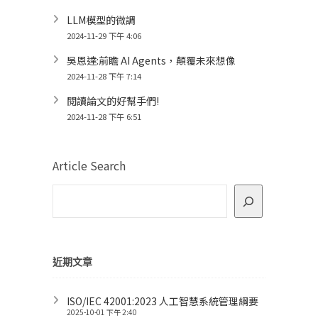
LLM模型的微調
2024-11-29 下午 4:06
吳恩達:前瞻 AI Agents，顛覆未來想像
2024-11-28 下午 7:14
閱讀論文的好幫手們!
2024-11-28 下午 6:51
Article Search
近期文章
ISO/IEC 42001:2023 人工智慧系統管理綱要
2025-10-01 下午 2:40