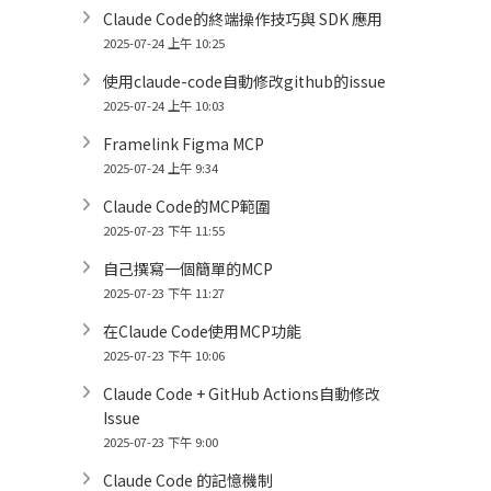
Claude Code的終端操作技巧與 SDK 應用
2025-07-24 上午 10:25
使用claude-code自動修改github的issue
2025-07-24 上午 10:03
Framelink Figma MCP
2025-07-24 上午 9:34
Claude Code的MCP範圍
2025-07-23 下午 11:55
自己撰寫一個簡單的MCP
2025-07-23 下午 11:27
在Claude Code使用MCP功能
2025-07-23 下午 10:06
Claude Code + GitHub Actions自動修改
Issue
2025-07-23 下午 9:00
Claude Code 的記憶機制