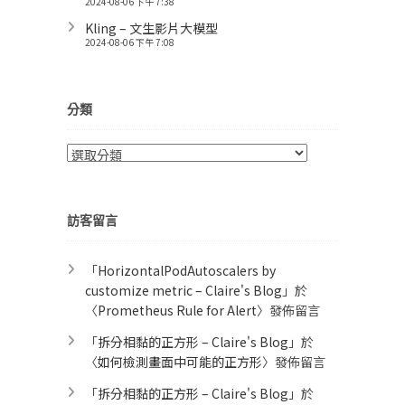
2024-08-06 下午 7:38
Kling – 文生影片大模型
2024-08-06 下午 7:08
分類
分
類
訪客留言
「
HorizontalPodAutoscalers by
customize metric – Claire's Blog
」於
〈
Prometheus Rule for Alert​
〉發佈留言
「
拆分相黏的正方形 – Claire's Blog
」於
〈
如何檢測畫面中可能的正方形
〉發佈留言
「
拆分相黏的正方形 – Claire's Blog
」於