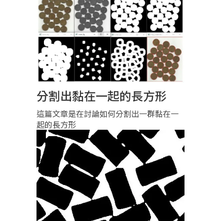
分割出黏在一起的長方形
這篇文章是在討論如何分割出一群黏在一
起的長方形