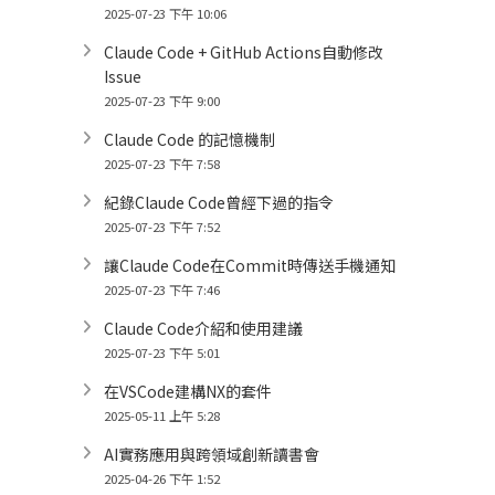
2025-07-23 下午 10:06
Claude Code + GitHub Actions自動修改
Issue
2025-07-23 下午 9:00
Claude Code 的記憶機制
2025-07-23 下午 7:58
紀錄Claude Code曾經下過的指令
2025-07-23 下午 7:52
讓Claude Code在Commit時傳送手機通知
2025-07-23 下午 7:46
Claude Code介紹和使用建議
2025-07-23 下午 5:01
在VSCode建構NX的套件
2025-05-11 上午 5:28
AI實務應用與跨領域創新讀書會
2025-04-26 下午 1:52