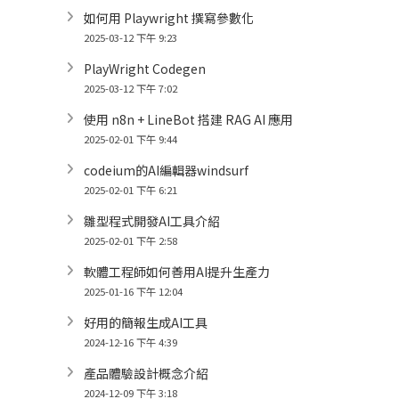
如何用 Playwright 撰寫參數化
2025-03-12 下午 9:23
PlayWright Codegen
2025-03-12 下午 7:02
使用 n8n + LineBot 搭建 RAG AI 應用
2025-02-01 下午 9:44
codeium的AI編輯器windsurf
2025-02-01 下午 6:21
雛型程式開發AI工具介紹
2025-02-01 下午 2:58
軟體工程師如何善用AI提升生產力
2025-01-16 下午 12:04
好用的簡報生成AI工具
2024-12-16 下午 4:39
產品體驗設計概念介紹
2024-12-09 下午 3:18