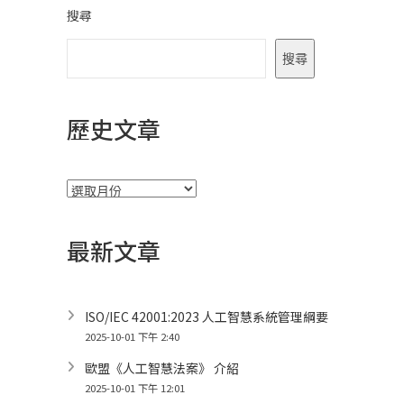
搜尋
搜尋
歷史文章
彙
整
最新文章
ISO/IEC 42001:2023 人工智慧系統管理綱要
2025-10-01 下午 2:40
歐盟《人工智慧法案》 介紹
2025-10-01 下午 12:01