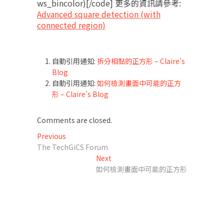
ws_bincolor)[/code] 更多的資訊請參考:
Advanced square detection (with
connected region)
自動引用通知:
拆分相黏的正方形 – Claire's
Blog
自動引用通知:
如何檢測畫面中可能的正方
形 – Claire's Blog
Comments are closed.
文
Previous
Previous
post:
The TechGiCS Forum
章
Next
Next
導
post:
如何檢測畫面中可能的正方形
覽