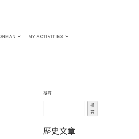
RONMAN
MY ACTIVITIES
搜尋
搜
尋
歷史文章