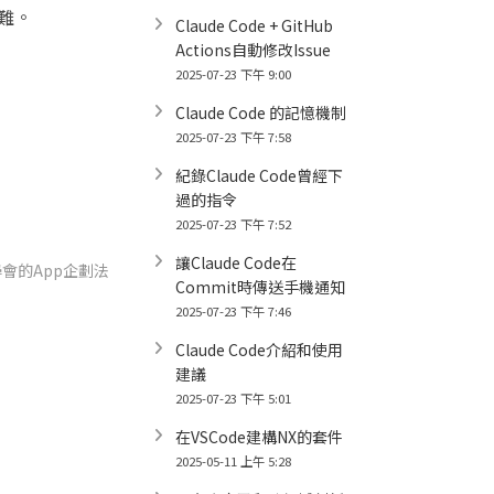
困難。
Claude Code + GitHub
Actions自動修改Issue
2025-07-23 下午 9:00
Claude Code 的記憶機制
2025-07-23 下午 7:58
紀錄Claude Code曾經下
過的指令
2025-07-23 下午 7:52
讓Claude Code在
會的App企劃法
Commit時傳送手機通知
2025-07-23 下午 7:46
Claude Code介紹和使用
建議
2025-07-23 下午 5:01
在VSCode建構NX的套件
2025-05-11 上午 5:28