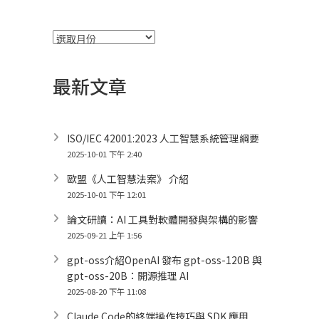
彙
整
最新文章
ISO/IEC 42001:2023 人工智慧系統管理綱要
2025-10-01 下午 2:40
歐盟《人工智慧法案》 介紹
2025-10-01 下午 12:01
論文研讀：AI 工具對軟體開發與架構的影響
2025-09-21 上午 1:56
gpt-oss介紹OpenAI 發布 gpt-oss-120B 與
gpt-oss-20B：開源推理 AI
2025-08-20 下午 11:08
Claude Code的終端操作技巧與 SDK 應用