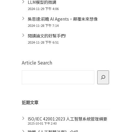
LLM模型的微調
2024-11-29 下午 4:06
吳恩達:前瞻 AI Agents，顛覆未來想像
2024-11-28 下午 7:14
閱讀論文的好幫手們!
2024-11-28 下午 6:51
Article Search
近期文章
ISO/IEC 42001:2023 人工智慧系統管理綱要
2025-10-01 下午 2:40
歐盟《人工智慧法案》 介紹