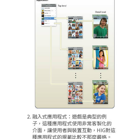
融入式應用程式：遊戲是典型的例
子，這種應用程式使用非常客製化的
介面，讓使用者與裝置互動，HIG對這
種應用程式的規範比較不那麼嚴格。