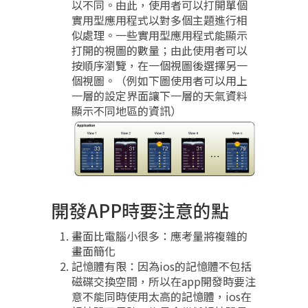
以不同。由此，使用者可以打開單個
實用型應用程式以對多個主題進行相
似處理。一些實用型應用程式能顯示
打開的視圖的數量；由此使用者可以
按順序瀏覽，在一個視圖後選擇另一
個視圖。（例如下圖使用者可以用上
一層的設定界面讓下一層的天氣資料
顯示不同地區的資訊）
開發APP時要注意的點
畫面比電腦小很多：應考量將複雜的
畫面簡化
記憶體有限：因為ios的記憶體不包括
磁碟交換空間，所以在app開發時要注
意不能同時使用太高的記憶體，ios在