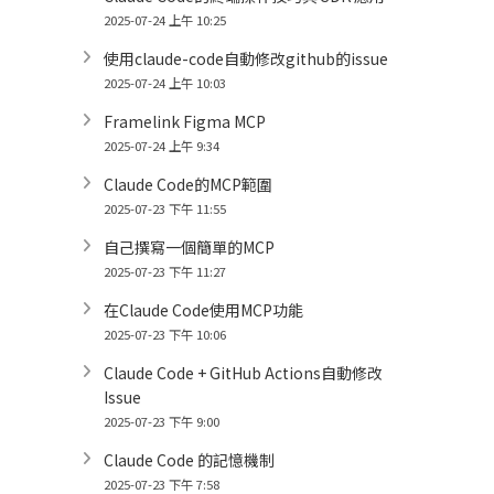
2025-07-24 上午 10:25
使用claude-code自動修改github的issue
2025-07-24 上午 10:03
Framelink Figma MCP
2025-07-24 上午 9:34
Claude Code的MCP範圍
2025-07-23 下午 11:55
自己撰寫一個簡單的MCP
2025-07-23 下午 11:27
在Claude Code使用MCP功能
2025-07-23 下午 10:06
Claude Code + GitHub Actions自動修改
Issue
2025-07-23 下午 9:00
Claude Code 的記憶機制
2025-07-23 下午 7:58