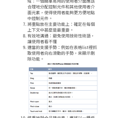
域：一個簡單易用的使用者介面應該
合理地分配控制元件和其他使用者介
面元素，使得使用者能夠更方便地點
中控制元件。
將重點放在主要功能上：確定在每個
上下文中甚麼是最重要。
有效地溝通：避免使用技術性術語，
讓使用者看不懂
適當的支援手勢：例如在表格list裡抓
取使用者向右滑動的手勢，來顯示刪
除功能。
慎重地融合品牌元素：應該以一種低