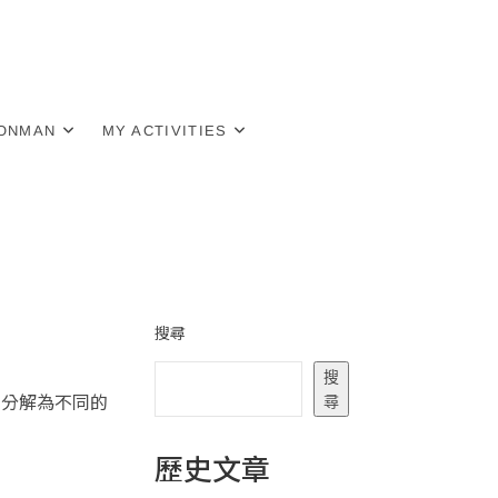
RONMAN
MY ACTIVITIES
搜尋
搜
程分解為不同的
尋
歷史文章