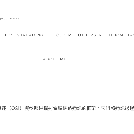
l programmer.
LIVE STREAMING
CLOUD
OTHERS
ITHOME I
ABOUT ME
連（OSI）模型都是描述電腦網路通訊的框架。它們將通訊過