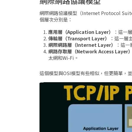
網際網路協議模型
網際網路協議模型（Internet Protoco
個層次分別是：
應用層（Application Layer）
：這一層
傳輸層（Transport Layer）
：這一層主
網際網路層（Internet Layer）
：這一
網路存取層（Network Access Layer
太網和Wi-Fi。
這個模型與OSI模型有些相似，但更簡單，