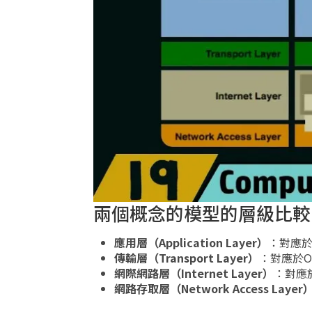
兩個概念的模型的層級比較
應用層（Application Layer）
：對應於
傳輸層（Transport Layer）
：對應於O
網際網路層（Internet Layer）
：對應
網路存取層（Network Access Layer