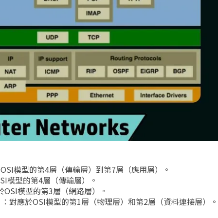
OSI模型的第4層（傳輸層）到第7層（應用層）。
SI模型的第4層（傳輸層）。
於OSI模型的第3層（網路層）。
）
：對應於OSI模型的第1層（物理層）和第2層（資料連接層）