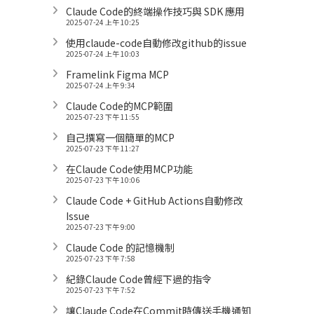
Claude Code的終端操作技巧與 SDK 應用
2025-07-24 上午 10:25
使用claude-code自動修改github的issue
2025-07-24 上午 10:03
Framelink Figma MCP
2025-07-24 上午 9:34
Claude Code的MCP範圍
2025-07-23 下午 11:55
自己撰寫一個簡單的MCP
2025-07-23 下午 11:27
在Claude Code使用MCP功能
2025-07-23 下午 10:06
Claude Code + GitHub Actions自動修改
Issue
2025-07-23 下午 9:00
Claude Code 的記憶機制
2025-07-23 下午 7:58
紀錄Claude Code曾經下過的指令
2025-07-23 下午 7:52
讓Claude Code在Commit時傳送手機通知