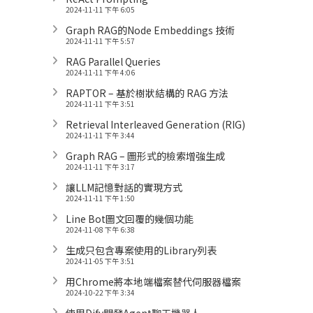
2024-11-11 下午 6:05
Graph RAG的Node Embeddings 技術
2024-11-11 下午 5:57
RAG Parallel Queries
2024-11-11 下午 4:06
RAPTOR – 基於樹狀結構的 RAG 方法
2024-11-11 下午 3:51
Retrieval Interleaved Generation (RIG)
2024-11-11 下午 3:44
Graph RAG – 圖形式的檢索增強生成
2024-11-11 下午 3:17
讓LLM記憶對話的實現方式
2024-11-11 下午 1:50
Line Bot圖文回覆的幾個功能
2024-11-08 下午 6:38
生成只包含專案使用的Library列表
2024-11-05 下午 3:51
用Chrome將本地端檔案替代伺服器檔案
2024-10-22 下午 3:34