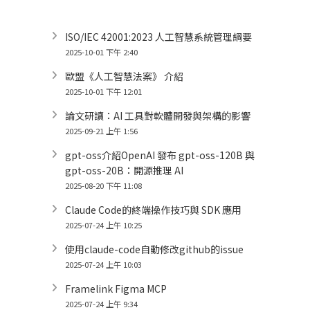
ISO/IEC 42001:2023 人工智慧系統管理綱要
2025-10-01 下午 2:40
歐盟《人工智慧法案》 介紹
2025-10-01 下午 12:01
論文研讀：AI 工具對軟體開發與架構的影響
2025-09-21 上午 1:56
gpt-oss介紹OpenAI 發布 gpt-oss-120B 與
gpt-oss-20B：開源推理 AI
2025-08-20 下午 11:08
Claude Code的終端操作技巧與 SDK 應用
2025-07-24 上午 10:25
使用claude-code自動修改github的issue
2025-07-24 上午 10:03
Framelink Figma MCP
2025-07-24 上午 9:34