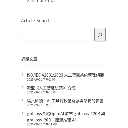
2024-11-28 下午 6:51
Article Search
近期文章
ISO/IEC 42001:2023 人工智慧系統管理綱要
2025-10-01 下午 2:40
歐盟《人工智慧法案》 介紹
2025-10-01 下午 12:01
論文研讀：AI 工具對軟體開發與架構的影響
2025-09-21 上午 1:56
gpt-oss介紹OpenAI 發布 gpt-oss-120B 與
gpt-oss-20B：開源推理 AI
2025-08-20 下午 11:08