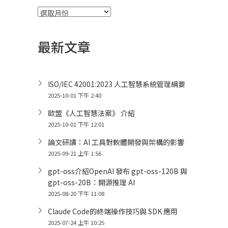
彙
整
最新文章
ISO/IEC 42001:2023 人工智慧系統管理綱要
2025-10-01 下午 2:40
歐盟《人工智慧法案》 介紹
2025-10-01 下午 12:01
論文研讀：AI 工具對軟體開發與架構的影響
2025-09-21 上午 1:56
gpt-oss介紹OpenAI 發布 gpt-oss-120B 與
gpt-oss-20B：開源推理 AI
2025-08-20 下午 11:08
Claude Code的終端操作技巧與 SDK 應用
2025-07-24 上午 10:25