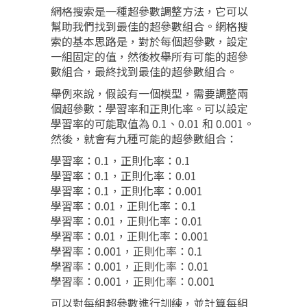
網格搜索是一種超參數調整方法，它可以
幫助我們找到最佳的超參數組合。網格搜
索的基本思路是，對於每個超參數，設定
一組固定的值，然後枚舉所有可能的超參
數組合，最終找到最佳的超參數組合。
舉例來說，假設有一個模型，需要調整兩
個超參數：學習率和正則化率。可以設定
學習率的可能取值為 0.1、0.01 和 0.001。
然後，就會有九種可能的超參數組合：
學習率：0.1，正則化率：0.1
學習率：0.1，正則化率：0.01
學習率：0.1，正則化率：0.001
學習率：0.01，正則化率：0.1
學習率：0.01，正則化率：0.01
學習率：0.01，正則化率：0.001
學習率：0.001，正則化率：0.1
學習率：0.001，正則化率：0.01
學習率：0.001，正則化率：0.001
可以對每組超參數進行訓練，並計算每組