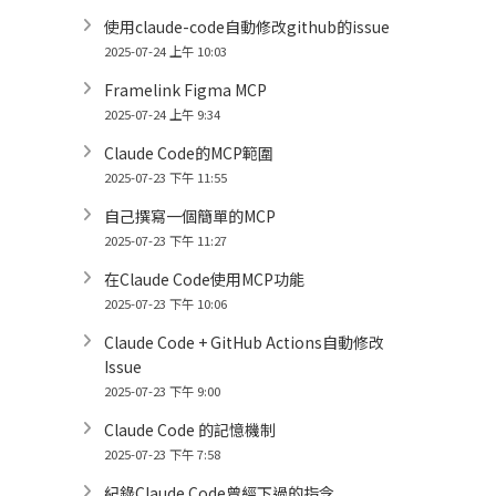
使用claude-code自動修改github的issue
2025-07-24 上午 10:03
Framelink Figma MCP
2025-07-24 上午 9:34
Claude Code的MCP範圍
2025-07-23 下午 11:55
自己撰寫一個簡單的MCP
2025-07-23 下午 11:27
在Claude Code使用MCP功能
2025-07-23 下午 10:06
Claude Code + GitHub Actions自動修改
Issue
2025-07-23 下午 9:00
Claude Code 的記憶機制
2025-07-23 下午 7:58
紀錄Claude Code曾經下過的指令