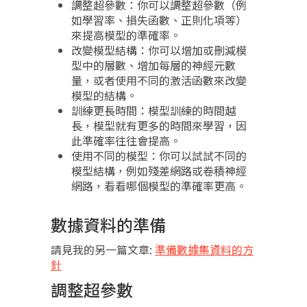
調整超參數：你可以調整超參數（例
如學習率、損失函數、正則化項等）
來提高模型的準確率。
改變模型結構：你可以增加或刪減模
型中的層數、增加每層的神經元數
量，或者使用不同的激活函數來改變
模型的結構。
訓練更長時間：模型訓練的時間越
長，模型就有更多的時間來學習，因
此準確率往往會提高。
使用不同的模型：你可以試試不同的
模型結構，例如殘差網路或卷積神經
網路，看看哪個模型的準確率更高。
數據資料的準備
請見我的另一篇文章:
準備數據集資料的方
針
調整超參數