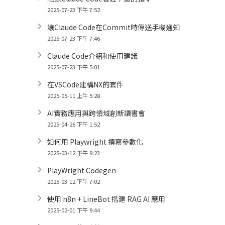
2025-07-23 下午 7:52
讓Claude Code在Commit時傳送手機通知
2025-07-23 下午 7:46
Claude Code介紹和使用建議
2025-07-23 下午 5:01
在VSCode建構NX的套件
2025-05-11 上午 5:28
AI實務應用與跨領域創新讀書會
2025-04-26 下午 1:52
如何用 Playwright 撰寫參數化
2025-03-12 下午 9:23
PlayWright Codegen
2025-03-12 下午 7:02
使用 n8n + LineBot 搭建 RAG AI 應用
2025-02-01 下午 9:44