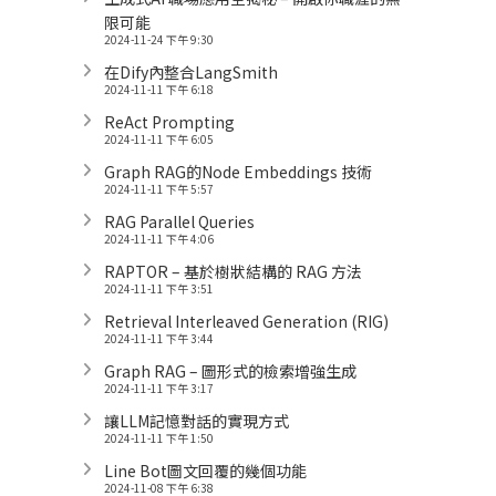
限可能
2024-11-24 下午 9:30
在Dify內整合LangSmith
2024-11-11 下午 6:18
ReAct Prompting
2024-11-11 下午 6:05
Graph RAG的Node Embeddings 技術
2024-11-11 下午 5:57
RAG Parallel Queries
2024-11-11 下午 4:06
RAPTOR – 基於樹狀結構的 RAG 方法
2024-11-11 下午 3:51
Retrieval Interleaved Generation (RIG)
2024-11-11 下午 3:44
Graph RAG – 圖形式的檢索增強生成
2024-11-11 下午 3:17
讓LLM記憶對話的實現方式
2024-11-11 下午 1:50
Line Bot圖文回覆的幾個功能
2024-11-08 下午 6:38