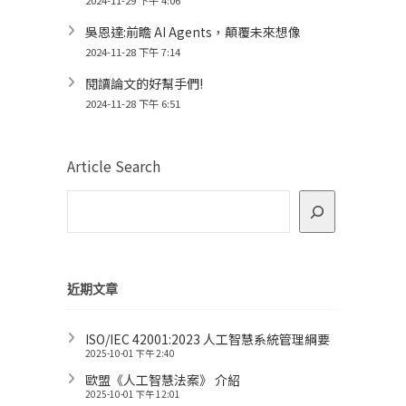
2024-11-29 下午 4:06
吳恩達:前瞻 AI Agents，顛覆未來想像
2024-11-28 下午 7:14
閱讀論文的好幫手們!
2024-11-28 下午 6:51
Article Search
近期文章
ISO/IEC 42001:2023 人工智慧系統管理綱要
2025-10-01 下午 2:40
歐盟《人工智慧法案》 介紹
2025-10-01 下午 12:01