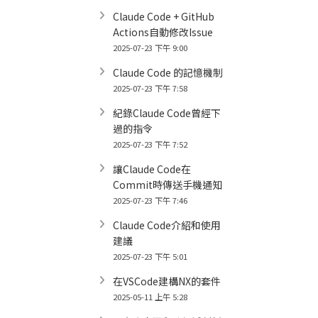
Claude Code + GitHub
Actions自動修改Issue
2025-07-23 下午 9:00
Claude Code 的記憶機制
2025-07-23 下午 7:58
紀錄Claude Code曾經下
過的指令
2025-07-23 下午 7:52
讓Claude Code在
Commit時傳送手機通知
2025-07-23 下午 7:46
Claude Code介紹和使用
建議
2025-07-23 下午 5:01
在VSCode建構NX的套件
2025-05-11 上午 5:28