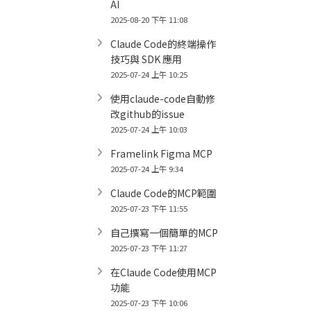
AI
2025-08-20 下午 11:08
Claude Code的終端操作
技巧與 SDK 應用
2025-07-24 上午 10:25
使用claude-code自動修
改github的issue
2025-07-24 上午 10:03
Framelink Figma MCP
2025-07-24 上午 9:34
Claude Code的MCP範圍
2025-07-23 下午 11:55
自己撰寫一個簡單的MCP
2025-07-23 下午 11:27
在Claude Code使用MCP
功能
2025-07-23 下午 10:06