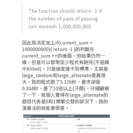
The function should return −1 if
the number of pairs of passing
cars exceeds 1,000,000,000.
因此我決定加上if(current_sum >
1000000000){ return -1 }的判斷在
current_sum ++的後面，但結果仍然一
樣，但是可以發現至少程式有跑完(不是顯
示Killed)，只是速度達不到標準，尤其是
large_random和large_alternate差異很
大，我的程式跑了5.336秒，要求卻是
0.304秒，差了10倍以上(汗顏)。仔細觀察
了一下，我個人覺得在large_alternate的
題目代表是0和1頻繁交替的狀況下，我的
演算法的效能會很差。