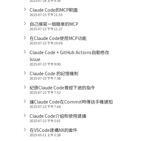
2025-07-24 上午 9:34
Claude Code的MCP範圍
2025-07-23 下午 11:55
自己撰寫一個簡單的MCP
2025-07-23 下午 11:27
在Claude Code使用MCP功能
2025-07-23 下午 10:06
Claude Code + GitHub Actions自動修改
Issue
2025-07-23 下午 9:00
Claude Code 的記憶機制
2025-07-23 下午 7:58
紀錄Claude Code曾經下過的指令
2025-07-23 下午 7:52
讓Claude Code在Commit時傳送手機通知
2025-07-23 下午 7:46
Claude Code介紹和使用建議
2025-07-23 下午 5:01
在VSCode建構NX的套件
2025-05-11 上午 5:28