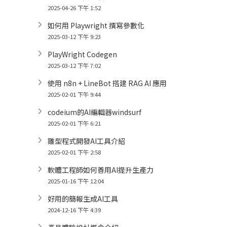
2025-04-26 下午 1:52
如何用 Playwright 撰寫參數化
2025-03-12 下午 9:23
PlayWright Codegen
2025-03-12 下午 7:02
使用 n8n + LineBot 搭建 RAG AI 應用
2025-02-01 下午 9:44
codeium的AI編輯器windsurf
2025-02-01 下午 6:21
雛型程式開發AI工具介紹
2025-02-01 下午 2:58
軟體工程師如何善用AI提升生產力
2025-01-16 下午 12:04
好用的簡報生成AI工具
2024-12-16 下午 4:39