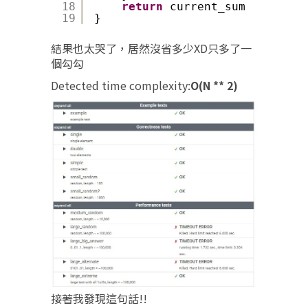
18
return
current_sum
19
}
結果也太哭了，居然沒省多少XD只多了一
個勾勾
Detected time complexity:
O(N ** 2)
接著我發現這句話!!