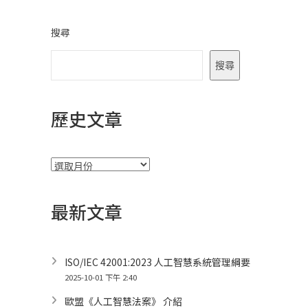
搜尋
搜尋
歷史文章
彙
整
最新文章
ISO/IEC 42001:2023 人工智慧系統管理綱要
2025-10-01 下午 2:40
歐盟《人工智慧法案》 介紹