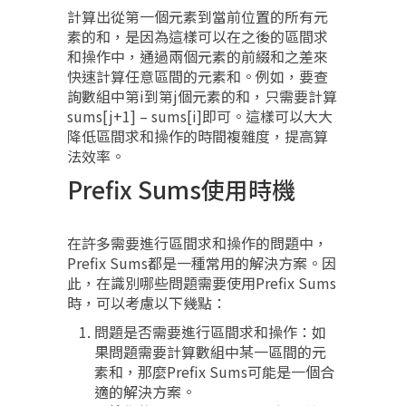
計算出從第一個元素到當前位置的所有元
素的和，是因為這樣可以在之後的區間求
和操作中，通過兩個元素的前綴和之差來
快速計算任意區間的元素和。例如，要查
詢數組中第i到第j個元素的和，只需要計算
sums[j+1] – sums[i]即可。這樣可以大大
降低區間求和操作的時間複雜度，提高算
法效率。
Prefix Sums使用時機
在許多需要進行區間求和操作的問題中，
Prefix Sums都是一種常用的解決方案。因
此，在識別哪些問題需要使用Prefix Sums
時，可以考慮以下幾點：
問題是否需要進行區間求和操作：如
果問題需要計算數組中某一區間的元
素和，那麼Prefix Sums可能是一個合
適的解決方案。