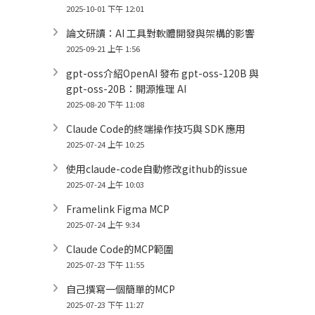
2025-10-01 下午 12:01
論文研讀：AI 工具對軟體開發與架構的影響
2025-09-21 上午 1:56
gpt-oss介紹OpenAI 發布 gpt-oss-120B 與
gpt-oss-20B：開源推理 AI
2025-08-20 下午 11:08
Claude Code的終端操作技巧與 SDK 應用
2025-07-24 上午 10:25
使用claude-code自動修改github的issue
2025-07-24 上午 10:03
Framelink Figma MCP
2025-07-24 上午 9:34
Claude Code的MCP範圍
2025-07-23 下午 11:55
自己撰寫一個簡單的MCP
2025-07-23 下午 11:27