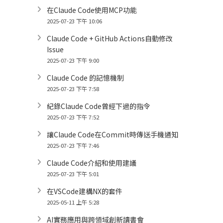
在Claude Code使用MCP功能
2025-07-23 下午 10:06
Claude Code + GitHub Actions自動修改
Issue
2025-07-23 下午 9:00
Claude Code 的記憶機制
2025-07-23 下午 7:58
紀錄Claude Code曾經下過的指令
2025-07-23 下午 7:52
讓Claude Code在Commit時傳送手機通知
2025-07-23 下午 7:46
Claude Code介紹和使用建議
2025-07-23 下午 5:01
在VSCode建構NX的套件
2025-05-11 上午 5:28
AI實務應用與跨領域創新讀書會