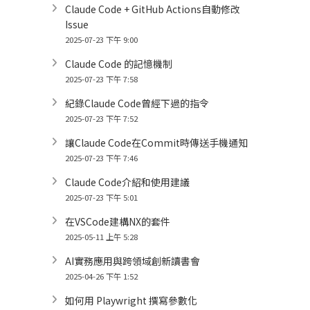
Claude Code + GitHub Actions自動修改
Issue
2025-07-23 下午 9:00
Claude Code 的記憶機制
2025-07-23 下午 7:58
紀錄Claude Code曾經下過的指令
2025-07-23 下午 7:52
讓Claude Code在Commit時傳送手機通知
2025-07-23 下午 7:46
Claude Code介紹和使用建議
2025-07-23 下午 5:01
在VSCode建構NX的套件
2025-05-11 上午 5:28
AI實務應用與跨領域創新讀書會
2025-04-26 下午 1:52
如何用 Playwright 撰寫參數化