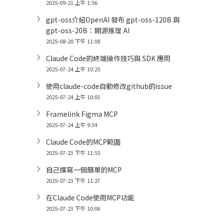
2025-09-21 上午 1:56
gpt-oss介紹OpenAI 發布 gpt-oss-120B 與
gpt-oss-20B：開源推理 AI
2025-08-20 下午 11:08
Claude Code的終端操作技巧與 SDK 應用
2025-07-24 上午 10:25
使用claude-code自動修改github的issue
2025-07-24 上午 10:03
Framelink Figma MCP
2025-07-24 上午 9:34
Claude Code的MCP範圍
2025-07-23 下午 11:55
自己撰寫一個簡單的MCP
2025-07-23 下午 11:27
在Claude Code使用MCP功能
2025-07-23 下午 10:06