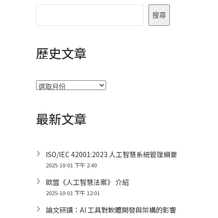
搜尋
歷史文章
彙
整
最新文章
ISO/IEC 42001:2023 人工智慧系統管理綱要
2025-10-01 下午 2:40
歐盟《人工智慧法案》 介紹
2025-10-01 下午 12:01
論文研讀：AI 工具對軟體開發與架構的影響