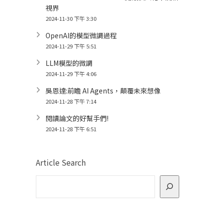
視界
2024-11-30 下午 3:30
OpenAI的模型微調過程
2024-11-29 下午 5:51
LLM模型的微調
2024-11-29 下午 4:06
吳恩達:前瞻 AI Agents，顛覆未來想像
2024-11-28 下午 7:14
閱讀論文的好幫手們!
2024-11-28 下午 6:51
Article Search