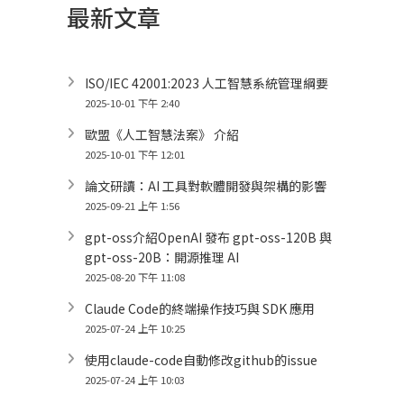
最新文章
ISO/IEC 42001:2023 人工智慧系統管理綱要
2025-10-01 下午 2:40
歐盟《人工智慧法案》 介紹
2025-10-01 下午 12:01
論文研讀：AI 工具對軟體開發與架構的影響
2025-09-21 上午 1:56
gpt-oss介紹OpenAI 發布 gpt-oss-120B 與
gpt-oss-20B：開源推理 AI
2025-08-20 下午 11:08
Claude Code的終端操作技巧與 SDK 應用
2025-07-24 上午 10:25
使用claude-code自動修改github的issue
2025-07-24 上午 10:03