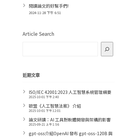
閱讀論文的好幫手們!
2024-11-28 下午 6:51
Article Search
近期文章
ISO/IEC 42001:2023 人工智慧系統管理綱要
2025-10-01 下午 2:40
歐盟《人工智慧法案》 介紹
2025-10-01 下午 12:01
論文研讀：AI 工具對軟體開發與架構的影響
2025-09-21 上午 1:56
gpt-oss介紹OpenAI 發布 gpt-oss-120B 與