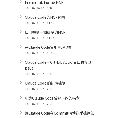
Framelink Figma MCP
2025-07-24 上午 9:34
Claude Code的MCP範圍
2025-07-23 下午 11:55
自己撰寫一個簡單的MCP
2025-07-23 下午 11:27
在Claude Code使用MCP功能
2025-07-23 下午 10:06
Claude Code + GitHub Actions自動修改
Issue
2025-07-23 下午 9:00
Claude Code 的記憶機制
2025-07-23 下午 7:58
紀錄Claude Code曾經下過的指令
2025-07-23 下午 7:52
讓Claude Code在Commit時傳送手機通知