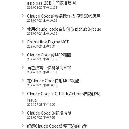
gpt-oss-20B：開源推理 AI
2025-08-20 下午 11:08
Claude Code的終端操作技巧與 SDK 應用
2025-07-24 上午 10:25
使用claude-code自動修改github的issue
2025-07-24 上午 10:03
Framelink Figma MCP
2025-07-24 上午 9:34
Claude Code的MCP範圍
2025-07-23 下午 11:55
自己撰寫一個簡單的MCP
2025-07-23 下午 11:27
在Claude Code使用MCP功能
2025-07-23 下午 10:06
Claude Code + GitHub Actions自動修改
Issue
2025-07-23 下午 9:00
Claude Code 的記憶機制
2025-07-23 下午 7:58
紀錄Claude Code曾經下過的指令