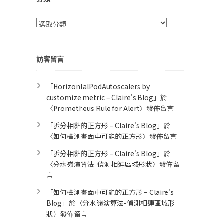
分
類
訪客留言
「
HorizontalPodAutoscalers by
customize metric – Claire's Blog
」於
〈
Prometheus Rule for Alert​
〉發佈留言
「
拆分相黏的正方形 – Claire's Blog
」於
〈
如何檢測畫面中可能的正方形
〉發佈留言
「
拆分相黏的正方形 – Claire's Blog
」於
〈
分水嶺演算法-偵測相連區域形狀
〉發佈留
言
「
如何檢測畫面中可能的正方形 – Claire's
Blog
」於〈
分水嶺演算法-偵測相連區域形
狀
〉發佈留言