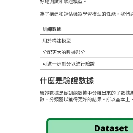
好地測試和驗證模型。
為了構建和評估機器學習模型的性能，我們
訓練數據
用於構建模型
分配更大的數據部分
可進一步劃分以進行驗證
什麼是驗證數據
驗證數據是從訓練數據中分離出來的子數據
數、分類器以獲得更好的結果。所以基本上