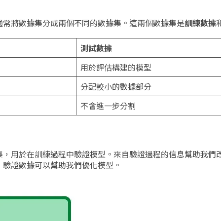
通常將數據集分成兩個不同的數據集。這兩個數據集是
訓練數據
測試數據
用於評估構建的模型
分配較小的數據部分
不會進一步分割
集，用於在訓練過程中驗證模型。來自驗證過程的信息幫助我們
，驗證數據可以幫助我們優化模型。