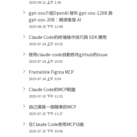
2025-09-21 上午 1:56
gpt-oss介紹OpenAI 發布 gpt-oss-120B 與
gpt-oss-20B：開源推理 AI
2025-08-20 下午 11:08
Claude Code的終端操作技巧與 SDK 應用
2025-07-24 上午 10:25
使用claude-code自動修改github的issue
2025-07-24 上午 10:03
Framelink Figma MCP
2025-07-24 上午 9:34
Claude Code的MCP範圍
2025-07-23 下午 11:55
自己撰寫一個簡單的MCP
2025-07-23 下午 11:27
在Claude Code使用MCP功能
2025-07-23 下午 10:06