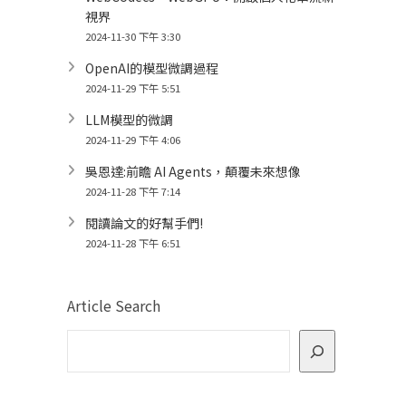
視界
2024-11-30 下午 3:30
OpenAI的模型微調過程
2024-11-29 下午 5:51
LLM模型的微調
2024-11-29 下午 4:06
吳恩達:前瞻 AI Agents，顛覆未來想像
2024-11-28 下午 7:14
閱讀論文的好幫手們!
2024-11-28 下午 6:51
Article Search