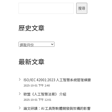
搜尋
歷史文章
彙
整
最新文章
ISO/IEC 42001:2023 人工智慧系統管理綱要
2025-10-01 下午 2:40
歐盟《人工智慧法案》 介紹
2025-10-01 下午 12:01
論文研讀：AI 工具對軟體開發與架構的影響