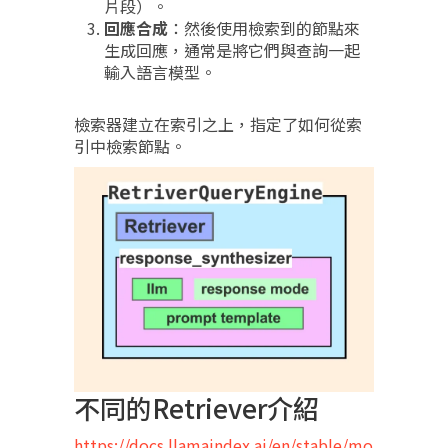
片段）。
回應合成
：然後使用檢索到的節點來
生成回應，通常是將它們與查詢一起
輸入語言模型。
檢索器建立在索引之上，指定了如何從索
引中檢索節點。
不同的Retriever介紹
https://docs.llamaindex.ai/en/stable/mo