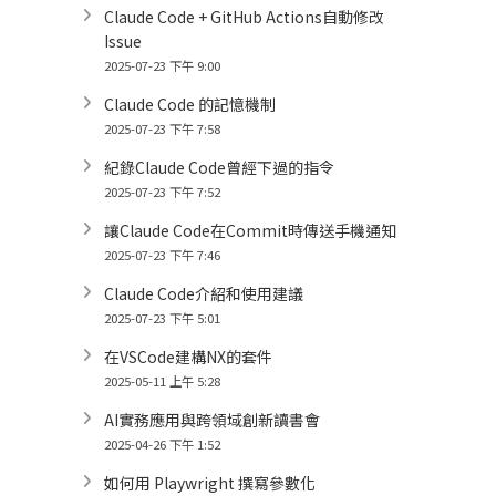
Claude Code + GitHub Actions自動修改
Issue
2025-07-23 下午 9:00
Claude Code 的記憶機制
2025-07-23 下午 7:58
紀錄Claude Code曾經下過的指令
2025-07-23 下午 7:52
讓Claude Code在Commit時傳送手機通知
2025-07-23 下午 7:46
Claude Code介紹和使用建議
2025-07-23 下午 5:01
在VSCode建構NX的套件
2025-05-11 上午 5:28
AI實務應用與跨領域創新讀書會
2025-04-26 下午 1:52
如何用 Playwright 撰寫參數化