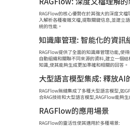
RAGFlow: 深度文檔理解
RAGFlow的核心優勢在於其強大的深度文
入解析各種複雜文檔,提取關鍵信息,並建立
統的性能。
知識庫管理: 智能化的資訊
RAGFlow提供了全面的知識庫管理功能,使
自動組織和關聯不同來源的資料,建立一個結
知識,使其能夠生成更加準確和相關的回答。
大型語言模型集成: 釋放AI
RAGFlow無縫集成了多種大型語言模型,
合RAG技術和大型語言模型,RAGFlow能
RAGFlow的應用場景
RAGFlow的靈活性使其適用於多種場景: