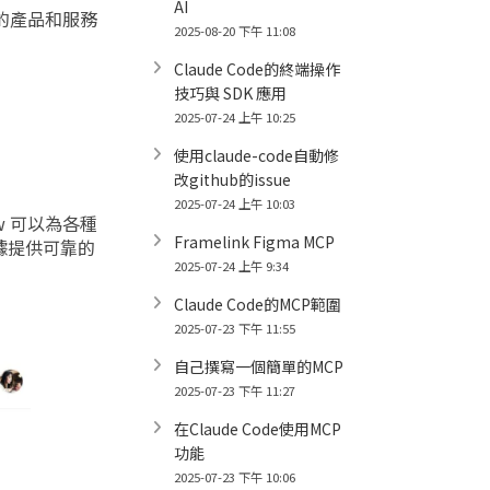
AI
雜的產品和服務
2025-08-20 下午 11:08
Claude Code的終端操作
技巧與 SDK 應用
2025-07-24 上午 10:25
使用claude-code自動修
改github的issue
2025-07-24 上午 10:03
ow 可以為各種
Framelink Figma MCP
據提供可靠的
2025-07-24 上午 9:34
Claude Code的MCP範圍
2025-07-23 下午 11:55
自己撰寫一個簡單的MCP
2025-07-23 下午 11:27
在Claude Code使用MCP
功能
2025-07-23 下午 10:06