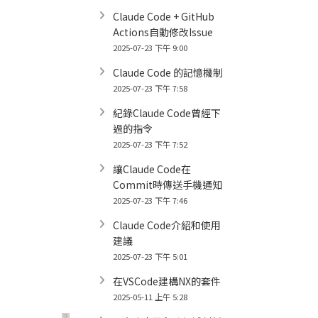
Claude Code + GitHub
Actions自動修改Issue
2025-07-23 下午 9:00
Claude Code 的記憶機制
2025-07-23 下午 7:58
紀錄Claude Code曾經下
過的指令
2025-07-23 下午 7:52
讓Claude Code在
Commit時傳送手機通知
2025-07-23 下午 7:46
Claude Code介紹和使用
建議
2025-07-23 下午 5:01
在VSCode建構NX的套件
2025-05-11 上午 5:28
？