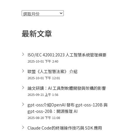
彙
整
最新文章
ISO/IEC 42001:2023 人工智慧系統管理綱要
2025-10-01 下午 2:40
歐盟《人工智慧法案》 介紹
2025-10-01 下午 12:01
論文研讀：AI 工具對軟體開發與架構的影響
2025-09-21 上午 1:56
gpt-oss介紹OpenAI 發布 gpt-oss-120B 與
gpt-oss-20B：開源推理 AI
2025-08-20 下午 11:08
Claude Code的終端操作技巧與 SDK 應用