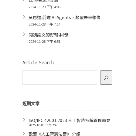
LLM模型的微調
2024-11-29 下午 4:06
吳恩達:前瞻 AI Agents，顛覆未來想像
2024-11-28 下午 7:14
閱讀論文的好幫手們!
2024-11-28 下午 6:51
Article Search
近期文章
ISO/IEC 42001:2023 人工智慧系統管理綱要
2025-10-01 下午 2:40
歐盟《人工智慧法案》 介紹