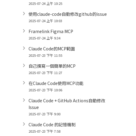
2025-07-24 上午 10:25
使用claude-code自動修改github的issue
2025-07-24 上午 10:03
Framelink Figma MCP
2025-07-24 上午 9:34
Claude Code的MCP範圍
2025-07-23 下午 11:55
自己撰寫一個簡單的MCP
2025-07-23 下午 11:27
在Claude Code使用MCP功能
2025-07-23 下午 10:06
Claude Code + GitHub Actions自動修改
Issue
2025-07-23 下午 9:00
Claude Code 的記憶機制
2025-07-23 下午 7:58