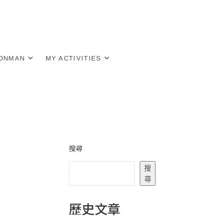
RONMAN
MY ACTIVITIES
搜尋
搜
尋
歷史文章