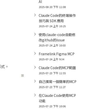
AI
2025-08-20 下午 11:08
Claude Code的終端操作
技巧與 SDK 應用
2025-07-24 上午 10:25
使用claude-code自動修
改github的issue
2025-07-24 上午 10:03
Framelink Figma MCP
2025-07-24 上午 9:34
形式。
Claude Code的MCP範圍
2025-07-23 下午 11:55
？
自己撰寫一個簡單的MCP
2025-07-23 下午 11:27
在Claude Code使用MCP
功能
2025-07-23 下午 10:06