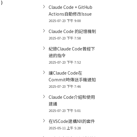
e
)
Claude Code + GitHub
Actions自動修改Issue
2025-07-23 下午 9:00
Claude Code 的記憶機制
2025-07-23 下午 7:58
紀錄Claude Code曾經下
過的指令
2025-07-23 下午 7:52
讓Claude Code在
Commit時傳送手機通知
2025-07-23 下午 7:46
Claude Code介紹和使用
建議
2025-07-23 下午 5:01
在VSCode建構NX的套件
2025-05-11 上午 5:28