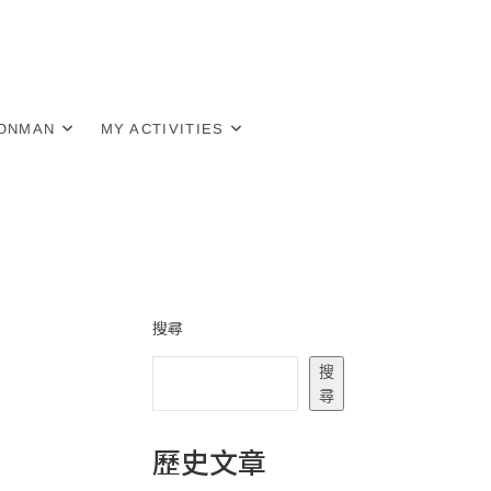
RONMAN
MY ACTIVITIES
搜尋
搜
尋
歷史文章