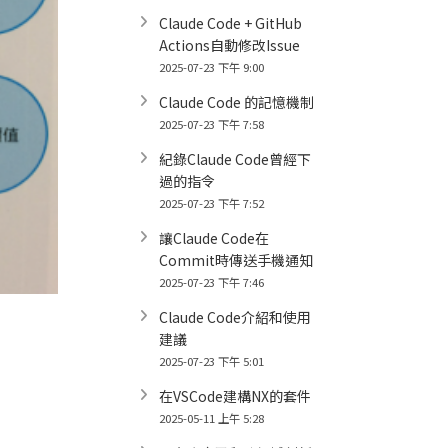
Claude Code + GitHub
Actions自動修改Issue
2025-07-23 下午 9:00
Claude Code 的記憶機制
2025-07-23 下午 7:58
紀錄Claude Code曾經下
過的指令
2025-07-23 下午 7:52
讓Claude Code在
Commit時傳送手機通知
2025-07-23 下午 7:46
Claude Code介紹和使用
建議
2025-07-23 下午 5:01
在VSCode建構NX的套件
2025-05-11 上午 5:28