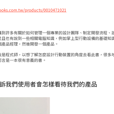
ooks.com.tw/products/0010471021
講到許多有關於如何管理一個專業的設計團隊、制定開發流程、
並且也有說到一些相關電腦知識，例如掌上型行動設備的基礎知
個產品經理，然後開發一個產品。
我是程式師，以想了解怎麼設計行動裝置的角度去看此書，很多
而言是一本很有意義的書。
訴我們使用者會怎樣看待我們的產品