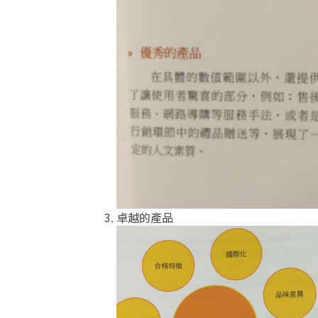
卓越的產品