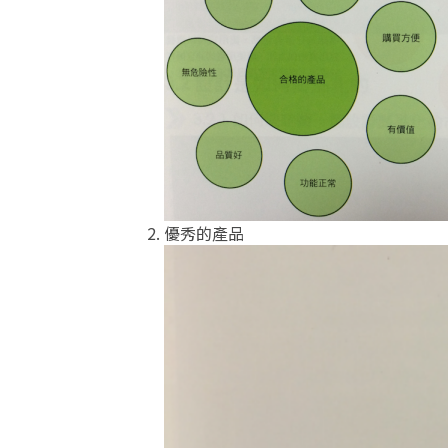
優秀的產品