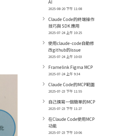
AI
2025-08-20 下午 11:08
Claude Code的終端操作
技巧與 SDK 應用
2025-07-24 上午 10:25
使用claude-code自動修
改github的issue
2025-07-24 上午 10:03
Framelink Figma MCP
2025-07-24 上午 9:34
Claude Code的MCP範圍
2025-07-23 下午 11:55
自己撰寫一個簡單的MCP
2025-07-23 下午 11:27
在Claude Code使用MCP
功能
2025-07-23 下午 10:06