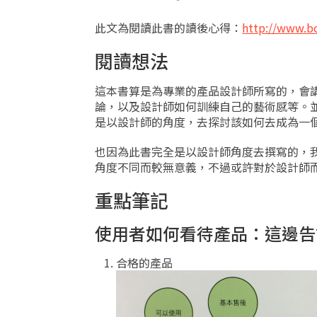
此文為閱讀此書的讀後心得：
http://www.b
閱讀想法
這本書算是為專業的產品設計師所寫的，會
論，以及設計師如何訓練自己的藝術感等。
是以設計師的角度，去探討該如何去成為一
也因為此書完全是以設計師角度去撰寫的，
角度不同而較無意義，不過或許對於設計師
重點筆記
使用者如何看待產品：這邊告
合格的產品