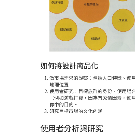
如何將設計商品化
做市場需求的觀察：包括人口特徵、使
地理位置
使用者研究：目標族群的身份、使用場
（例如遊戲打寶，因為有感情因素，使用
像中的目的。
研究目標市場的文化內涵
使用者分析與研究