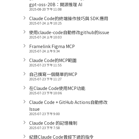
gpt-oss-20B：開源推理 AI
2025-08-20 下午 11:08
Claude Code的終端操作技巧與 SDK 應用
2025-07-24 上午 10:25
使用claude-code自動修改github的issue
2025-07-24 上午 10:03
Framelink Figma MCP
2025-07-24 上午 9:34
Claude Code的MCP範圍
2025-07-23 下午 11:55
自己撰寫一個簡單的MCP
2025-07-23 下午 11:27
在Claude Code使用MCP功能
2025-07-23 下午 10:06
Claude Code + GitHub Actions自動修改
Issue
2025-07-23 下午 9:00
Claude Code 的記憶機制
2025-07-23 下午 7:58
紀錄Claude Code曾經下過的指令