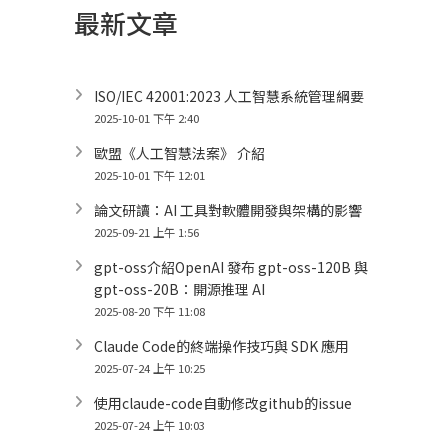
最新文章
ISO/IEC 42001:2023 人工智慧系統管理綱要
2025-10-01 下午 2:40
歐盟《人工智慧法案》 介紹
2025-10-01 下午 12:01
論文研讀：AI 工具對軟體開發與架構的影響
2025-09-21 上午 1:56
gpt-oss介紹OpenAI 發布 gpt-oss-120B 與
gpt-oss-20B：開源推理 AI
2025-08-20 下午 11:08
Claude Code的終端操作技巧與 SDK 應用
2025-07-24 上午 10:25
使用claude-code自動修改github的issue
2025-07-24 上午 10:03