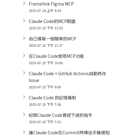
Framelink Figma MCP
2025-07-24 上午 9:34
Claude Code的MCP範圍
2025-07-23 下午 11:55
自己撰寫一個簡單的MCP
2025-07-23 下午 11:27
在Claude Code使用MCP功能
2025-07-23 下午 10:06
Claude Code + GitHub Actions自動修改
Issue
2025-07-23 下午 9:00
Claude Code 的記憶機制
2025-07-23 下午 7:58
紀錄Claude Code曾經下過的指令
2025-07-23 下午 7:52
讓Claude Code在Commit時傳送手機通知