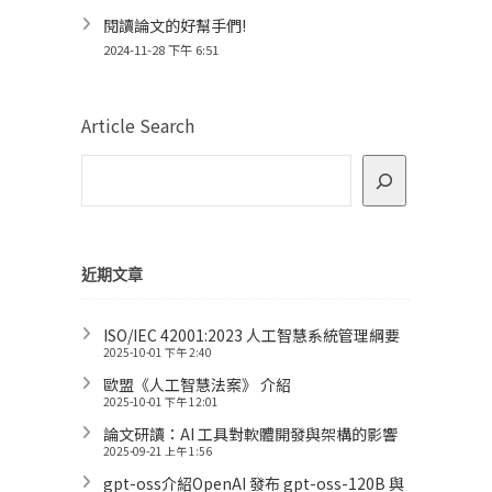
閱讀論文的好幫手們!
2024-11-28 下午 6:51
Article Search
近期文章
ISO/IEC 42001:2023 人工智慧系統管理綱要
2025-10-01 下午 2:40
歐盟《人工智慧法案》 介紹
2025-10-01 下午 12:01
論文研讀：AI 工具對軟體開發與架構的影響
2025-09-21 上午 1:56
gpt-oss介紹OpenAI 發布 gpt-oss-120B 與