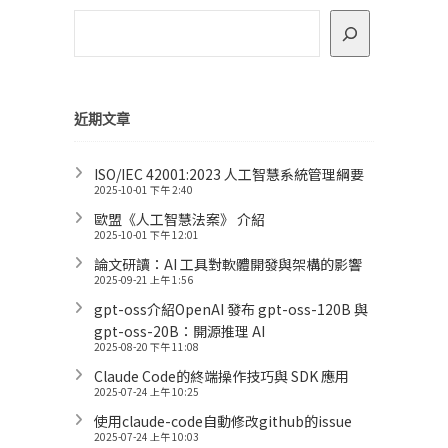
近期文章
ISO/IEC 42001:2023 人工智慧系統管理綱要
2025-10-01 下午 2:40
歐盟《人工智慧法案》 介紹
2025-10-01 下午 12:01
論文研讀：AI 工具對軟體開發與架構的影響
2025-09-21 上午 1:56
gpt-oss介紹OpenAI 發布 gpt-oss-120B 與
gpt-oss-20B：開源推理 AI
2025-08-20 下午 11:08
Claude Code的終端操作技巧與 SDK 應用
2025-07-24 上午 10:25
使用claude-code自動修改github的issue
2025-07-24 上午 10:03