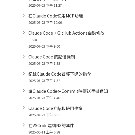
2025-07-23 下午 11:27
在Claude Code使用MCP功能
2025-07-23 下午 10:06
Claude Code + GitHub Actions自動修改
Issue
2025-07-23 下午 9:00
Claude Code 的記憶機制
2025-07-23 下午 7:58
紀錄Claude Code曾經下過的指令
2025-07-23 下午 7:52
讓Claude Code在Commit時傳送手機通知
2025-07-23 下午 7:46
Claude Code介紹和使用建議
2025-07-23 下午 5:01
在VSCode建構NX的套件
2025-05-11 上午 5:28