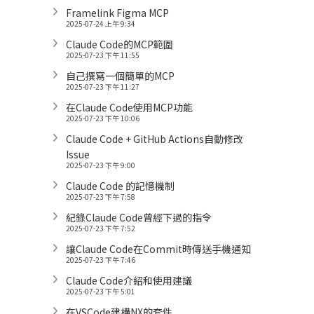
Framelink Figma MCP
2025-07-24 上午 9:34
Claude Code的MCP範圍
2025-07-23 下午 11:55
自己撰寫一個簡單的MCP
2025-07-23 下午 11:27
在Claude Code使用MCP功能
2025-07-23 下午 10:06
Claude Code + GitHub Actions自動修改
Issue
2025-07-23 下午 9:00
Claude Code 的記憶機制
2025-07-23 下午 7:58
紀錄Claude Code曾經下過的指令
2025-07-23 下午 7:52
讓Claude Code在Commit時傳送手機通知
2025-07-23 下午 7:46
Claude Code介紹和使用建議
2025-07-23 下午 5:01
在VSCode建構NX的套件