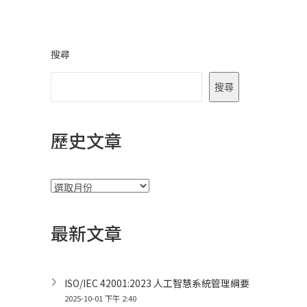
搜尋
搜尋
歷史文章
彙
整
最新文章
ISO/IEC 42001:2023 人工智慧系統管理綱要
2025-10-01 下午 2:40