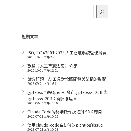
近期文章
ISO/IEC 42001:2023 人工智慧系統管理綱要
2025-10-01 下午 2:40
歐盟《人工智慧法案》 介紹
2025-10-01 下午 12:01
論文研讀：AI 工具對軟體開發與架構的影響
2025-09-21 上午 1:56
gpt-oss介紹OpenAI 發布 gpt-oss-120B 與
gpt-oss-20B：開源推理 AI
2025-08-20 下午 11:08
Claude Code的終端操作技巧與 SDK 應用
2025-07-24 上午 10:25
使用claude-code自動修改github的issue
2025-07-24 上午 10:03