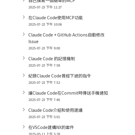
自己撰寫一個簡單的MCP
2025-07-23 下午 11:27
在Claude Code使用MCP功能
2025-07-23 下午 10:06
Claude Code + GitHub Actions自動修改
Issue
2025-07-23 下午 9:00
Claude Code 的記憶機制
2025-07-23 下午 7:58
紀錄Claude Code曾經下過的指令
2025-07-23 下午 7:52
讓Claude Code在Commit時傳送手機通知
2025-07-23 下午 7:46
Claude Code介紹和使用建議
2025-07-23 下午 5:01
在VSCode建構NX的套件
2025-05-11 上午 5:28