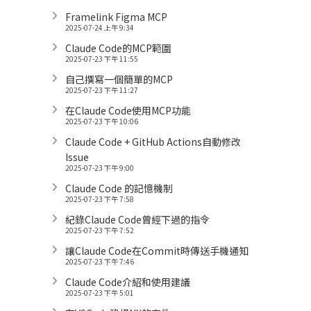
Framelink Figma MCP
2025-07-24 上午 9:34
Claude Code的MCP範圍
2025-07-23 下午 11:55
自己撰寫一個簡單的MCP
2025-07-23 下午 11:27
在Claude Code使用MCP功能
2025-07-23 下午 10:06
Claude Code + GitHub Actions自動修改
Issue
2025-07-23 下午 9:00
Claude Code 的記憶機制
2025-07-23 下午 7:58
紀錄Claude Code曾經下過的指令
2025-07-23 下午 7:52
讓Claude Code在Commit時傳送手機通知
2025-07-23 下午 7:46
Claude Code介紹和使用建議
2025-07-23 下午 5:01