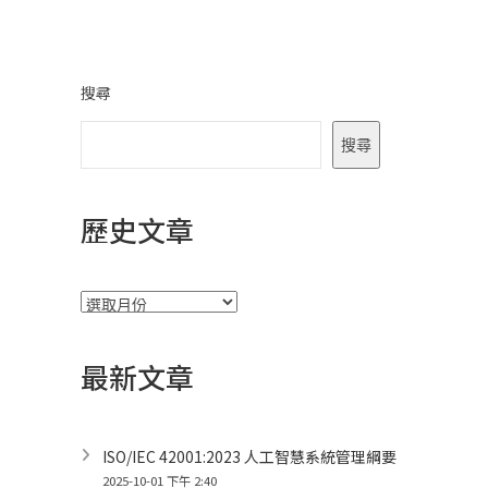
導
覽
搜尋
搜尋
歷史文章
彙
整
最新文章
ISO/IEC 42001:2023 人工智慧系統管理綱要
2025-10-01 下午 2:40