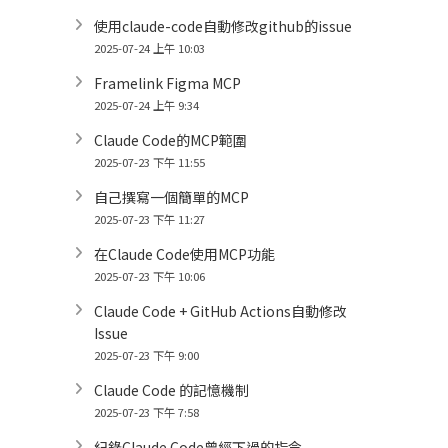
使用claude-code自動修改github的issue
2025-07-24 上午 10:03
Framelink Figma MCP
2025-07-24 上午 9:34
Claude Code的MCP範圍
2025-07-23 下午 11:55
自己撰寫一個簡單的MCP
2025-07-23 下午 11:27
在Claude Code使用MCP功能
2025-07-23 下午 10:06
Claude Code + GitHub Actions自動修改
Issue
2025-07-23 下午 9:00
Claude Code 的記憶機制
2025-07-23 下午 7:58
紀錄Claude Code曾經下過的指令