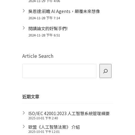
2024-11-29 下午 4:06
吳恩達:前瞻 AI Agents，顛覆未來想像
2024-11-28 下午 7:14
閱讀論文的好幫手們!
2024-11-28 下午 6:51
Article Search
近期文章
ISO/IEC 42001:2023 人工智慧系統管理綱要
2025-10-01 下午 2:40
歐盟《人工智慧法案》 介紹
2025-10-01 下午 12:01