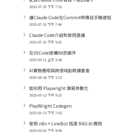
2025-07-23 下午 7:52
讓Claude Code在Commit時傳送手機通知
2025-07-23 下午 7:46
Claude Code介紹和使用建議
2025-07-23 下午 5:01
在VSCode建構NX的套件
2025-05-11 上午 5:28
AI實務應用與跨領域創新讀書會
2025-04-26 下午 1:52
如何用 Playwright 撰寫參數化
2025-03-12 下午 9:23
PlayWright Codegen
2025-03-12 下午 7:02
使用 n8n + LineBot 搭建 RAG AI 應用
2025-02-01 下午 9:44