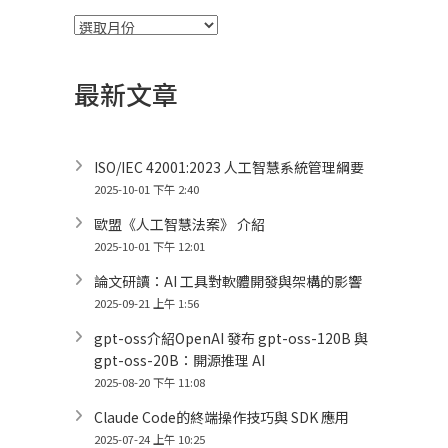
彙
整
最新文章
ISO/IEC 42001:2023 人工智慧系統管理綱要
2025-10-01 下午 2:40
歐盟《人工智慧法案》 介紹
2025-10-01 下午 12:01
論文研讀：AI 工具對軟體開發與架構的影響
2025-09-21 上午 1:56
gpt-oss介紹OpenAI 發布 gpt-oss-120B 與
gpt-oss-20B：開源推理 AI
2025-08-20 下午 11:08
Claude Code的終端操作技巧與 SDK 應用
2025-07-24 上午 10:25