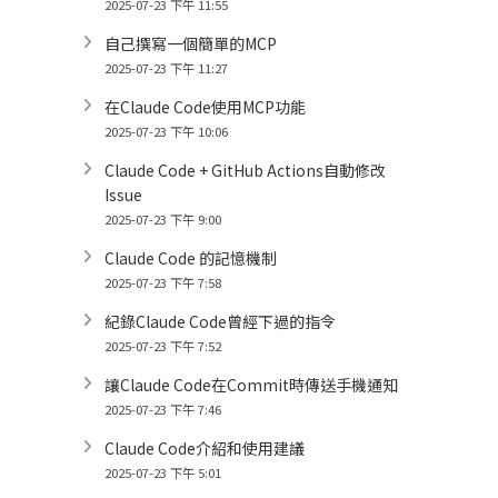
2025-07-23 下午 11:55
自己撰寫一個簡單的MCP
2025-07-23 下午 11:27
在Claude Code使用MCP功能
2025-07-23 下午 10:06
Claude Code + GitHub Actions自動修改
Issue
2025-07-23 下午 9:00
Claude Code 的記憶機制
2025-07-23 下午 7:58
紀錄Claude Code曾經下過的指令
2025-07-23 下午 7:52
讓Claude Code在Commit時傳送手機通知
2025-07-23 下午 7:46
Claude Code介紹和使用建議
2025-07-23 下午 5:01