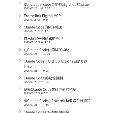
使用claude-code自動修改github的issue
2025-07-24 上午 10:03
Framelink Figma MCP
2025-07-24 上午 9:34
Claude Code的MCP範圍
2025-07-23 下午 11:55
自己撰寫一個簡單的MCP
2025-07-23 下午 11:27
在Claude Code使用MCP功能
2025-07-23 下午 10:06
Claude Code + GitHub Actions自動修改
Issue
2025-07-23 下午 9:00
Claude Code 的記憶機制
2025-07-23 下午 7:58
紀錄Claude Code曾經下過的指令
2025-07-23 下午 7:52
讓Claude Code在Commit時傳送手機通知
2025-07-23 下午 7:46
Claude Code介紹和使用建議