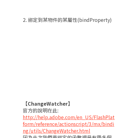
2. 綁定到某物件的某屬性(bindProperty)
【ChangeWatcher】
官方的說明在此:
http://help.adobe.com/en_US/FlashPlat
form/reference/actionscript/3/mx/bindi
ng/utils/ChangeWatcher.html
因為此次我們要綁定的函數裡是有帶多個