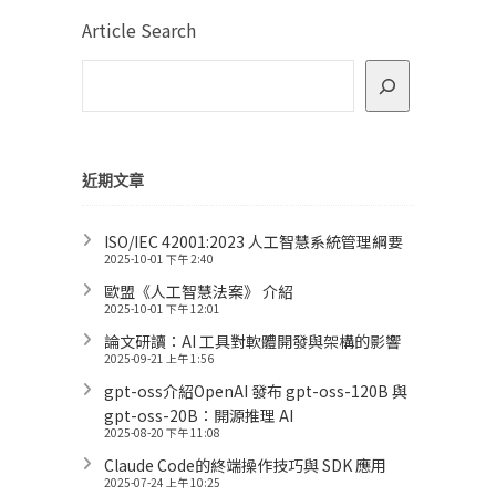
Article Search
近期文章
ISO/IEC 42001:2023 人工智慧系統管理綱要
2025-10-01 下午 2:40
歐盟《人工智慧法案》 介紹
2025-10-01 下午 12:01
論文研讀：AI 工具對軟體開發與架構的影響
2025-09-21 上午 1:56
gpt-oss介紹OpenAI 發布 gpt-oss-120B 與
gpt-oss-20B：開源推理 AI
2025-08-20 下午 11:08
Claude Code的終端操作技巧與 SDK 應用
2025-07-24 上午 10:25