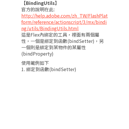
【BindingUtils】
官方的說明在此:
http://help.adobe.com/zh_TW/FlashPlat
form/reference/actionscript/3/mx/bindi
ng/utils/BindingUtils.html
這是Flex內綁定的工具，裡面有兩個屬
性，一個是綁定到函數(bindSetter)，另
一個則是綁定到某物件的某屬性
(bindProperty)
使用範例如下
1. 綁定到函數(bindSetter)