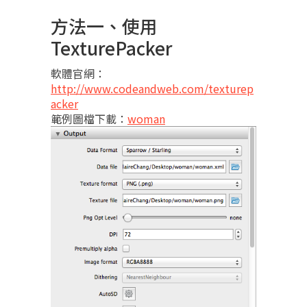
方法一、使用
TexturePacker
軟體官網：
http://www.codeandweb.com/texturep
acker
範例圖檔下載：
woman