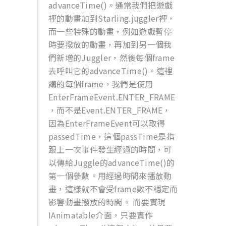
advanceTime()。通常我們把遊戲
裡的動畫加到Starling.juggler裡，
而一些特殊的動畫，例如遊戲暫停
時要撥放的動畫，再加到另一個我
們新增的Juggler，然後每個frame
去呼叫它的advanceTime()。這裡
講的每個frame，我們是使用
EnterFrameEvent.ENTER_FRAME
，而不是Event.ENTER_FRAME，
因為EnterFrameEvent可以取得
passedTime，這個passTime是指
跟上一次事件發生經過的時間，可
以傳給Juggle的advanceTime()的
第一個參數。用經過時間來播放動
畫，這樣就不會受frame數不穩定而
影響動畫撥放的時間。 而要實現
IAnimatable介面，只要實作