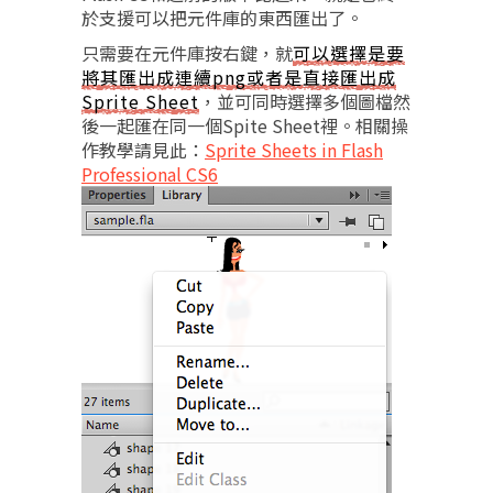
於支援可以把元件庫的東西匯出了。
只需要在元件庫按右鍵，就
可以選擇是要
將其匯出成連續png或者是直接匯出成
Sprite Sheet
，並可同時選擇多個圖檔然
後一起匯在同一個Spite Sheet裡。相關操
作教學請見此：
Sprite Sheets in Flash
Professional CS6