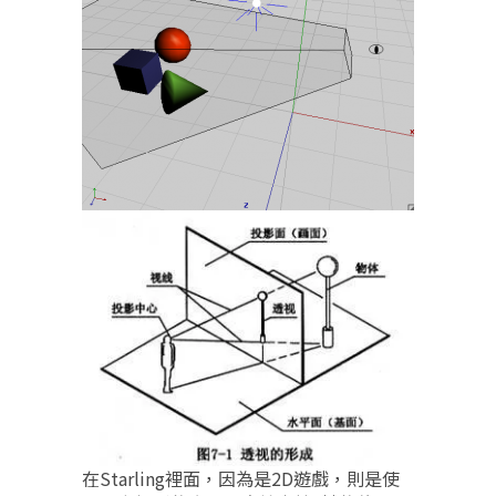
在Starling裡面，因為是2D遊戲，則是使