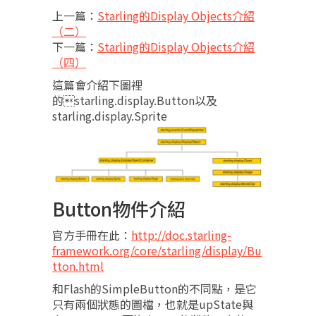
上一篇：
Starling的Display Objects介紹
（二）
下一篇：
Starling的Display Objects介紹
（四）
這篇會介紹下圖裡
的starling.display.Button以及
starling.display.Sprite
Button物件介紹
官方手冊在此：
http://doc.starling-
framework.org/core/starling/display/Bu
tton.html
和Flash的SimpleButton的不同點，是它
只有兩個狀態的圖檔，也就是upState與