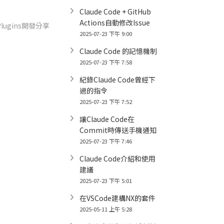
Claude Code + GitHub
Actions自動修改Issue
 Plugins開發分享
2025-07-23 下午 9:00
Claude Code 的記憶機制
2025-07-23 下午 7:58
紀錄Claude Code曾經下
過的指令
2025-07-23 下午 7:52
讓Claude Code在
Commit時傳送手機通知
2025-07-23 下午 7:46
Claude Code介紹和使用
建議
2025-07-23 下午 5:01
在VSCode建構NX的套件
2025-05-11 上午 5:28