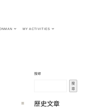
RONMAN
MY ACTIVITIES
搜尋
搜
尋
歷史文章
？