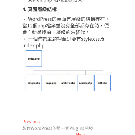
4. 頁面層級結構
• WordPress的頁面有層級的結構存在，
當12個php檔案並沒有全部都存在時，便
會自動尋找前一層級的來替代。
• 一個佈景主題裡至少要有style.css及
index.php
文
Previous
Previous
post:
製作WordPress的第一個Plugins開發
章
Next
Next