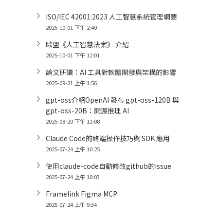
ISO/IEC 42001:2023 人工智慧系統管理綱要
2025-10-01 下午 2:40
歐盟《人工智慧法案》 介紹
2025-10-01 下午 12:01
論文研讀：AI 工具對軟體開發與架構的影響
2025-09-21 上午 1:56
gpt-oss介紹OpenAI 發布 gpt-oss-120B 與
gpt-oss-20B：開源推理 AI
2025-08-20 下午 11:08
Claude Code的終端操作技巧與 SDK 應用
2025-07-24 上午 10:25
使用claude-code自動修改github的issue
2025-07-24 上午 10:03
Framelink Figma MCP
2025-07-24 上午 9:34