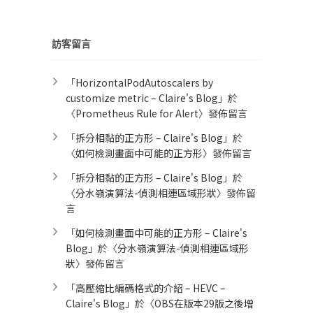
類
訪客留言
「
HorizontalPodAutoscalers by
customize metric – Claire's Blog
」於
〈
Prometheus Rule for Alert​
〉發佈留言
「
拆分相黏的正方形 – Claire's Blog
」於
〈
如何檢測畫面中可能的正方形
〉發佈留言
「
拆分相黏的正方形 – Claire's Blog
」於
〈
分水嶺演算法-偵測相連區域形狀
〉發佈留
言
「
如何檢測畫面中可能的正方形 – Claire's
Blog
」於〈
分水嶺演算法-偵測相連區域形
狀
〉發佈留言
「
高壓縮比編碼格式的介紹 – HEVC –
Claire's Blog
」於〈
OBS在版本29版之後增