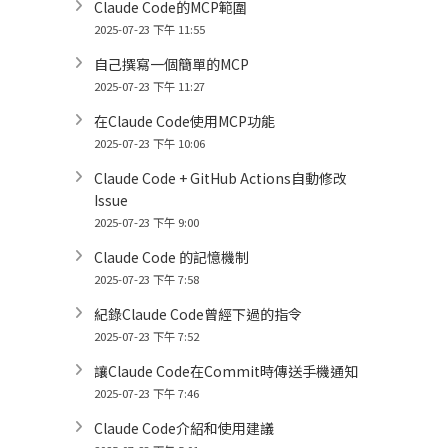
Claude Code的MCP範圍
2025-07-23 下午 11:55
自己撰寫一個簡單的MCP
2025-07-23 下午 11:27
在Claude Code使用MCP功能
2025-07-23 下午 10:06
Claude Code + GitHub Actions自動修改
Issue
2025-07-23 下午 9:00
Claude Code 的記憶機制
2025-07-23 下午 7:58
紀錄Claude Code曾經下過的指令
2025-07-23 下午 7:52
讓Claude Code在Commit時傳送手機通知
2025-07-23 下午 7:46
Claude Code介紹和使用建議