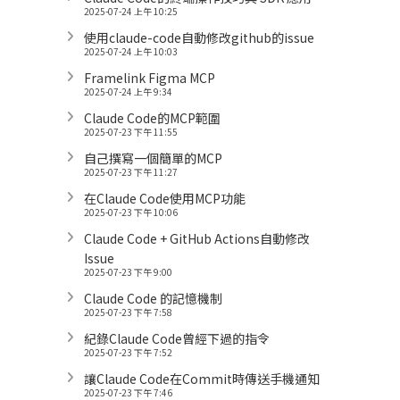
2025-07-24 上午 10:25
使用claude-code自動修改github的issue
2025-07-24 上午 10:03
Framelink Figma MCP
2025-07-24 上午 9:34
Claude Code的MCP範圍
2025-07-23 下午 11:55
自己撰寫一個簡單的MCP
2025-07-23 下午 11:27
在Claude Code使用MCP功能
2025-07-23 下午 10:06
Claude Code + GitHub Actions自動修改
Issue
2025-07-23 下午 9:00
Claude Code 的記憶機制
2025-07-23 下午 7:58
紀錄Claude Code曾經下過的指令
2025-07-23 下午 7:52
讓Claude Code在Commit時傳送手機通知
2025-07-23 下午 7:46