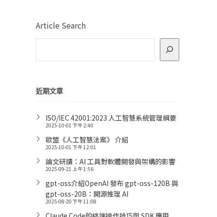
Article Search
近期文章
ISO/IEC 42001:2023 人工智慧系統管理綱要
2025-10-01 下午 2:40
歐盟《人工智慧法案》 介紹
2025-10-01 下午 12:01
論文研讀：AI 工具對軟體開發與架構的影響
2025-09-21 上午 1:56
gpt-oss介紹OpenAI 發布 gpt-oss-120B 與
gpt-oss-20B：開源推理 AI
2025-08-20 下午 11:08
Claude Code的終端操作技巧與 SDK 應用