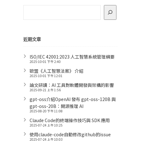
近期文章
ISO/IEC 42001:2023 人工智慧系統管理綱要
2025-10-01 下午 2:40
歐盟《人工智慧法案》 介紹
2025-10-01 下午 12:01
論文研讀：AI 工具對軟體開發與架構的影響
2025-09-21 上午 1:56
gpt-oss介紹OpenAI 發布 gpt-oss-120B 與
gpt-oss-20B：開源推理 AI
2025-08-20 下午 11:08
Claude Code的終端操作技巧與 SDK 應用
2025-07-24 上午 10:25
使用claude-code自動修改github的issue
2025-07-24 上午 10:03