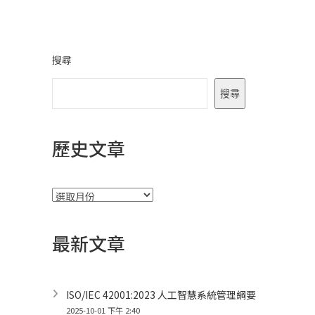
導
覽
搜尋
搜尋
歷史文章
彙
整
最新文章
ISO/IEC 42001:2023 人工智慧系統管理綱要
2025-10-01 下午 2:40