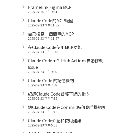
Framelink Figma MCP
2025-07-24 上午 9:34
Claude Code的MCP範圍
2025-07-23 下午 11:55
自己撰寫一個簡單的MCP
2025-07-23 下午 11:27
在Claude Code使用MCP功能
2025-07-23 下午 10:06
Claude Code + GitHub Actions自動修改
Issue
2025-07-23 下午 9:00
Claude Code 的記憶機制
2025-07-23 下午 7:58
紀錄Claude Code曾經下過的指令
2025-07-23 下午 7:52
讓Claude Code在Commit時傳送手機通知
2025-07-23 下午 7:46
Claude Code介紹和使用建議
2025-07-23 下午 5:01