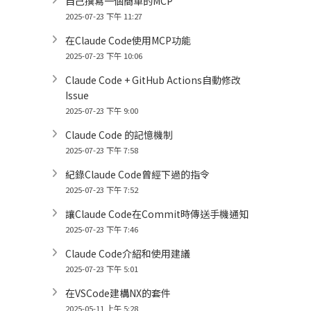
自己撰寫一個簡單的MCP
2025-07-23 下午 11:27
在Claude Code使用MCP功能
2025-07-23 下午 10:06
Claude Code + GitHub Actions自動修改
Issue
2025-07-23 下午 9:00
Claude Code 的記憶機制
2025-07-23 下午 7:58
紀錄Claude Code曾經下過的指令
2025-07-23 下午 7:52
讓Claude Code在Commit時傳送手機通知
2025-07-23 下午 7:46
Claude Code介紹和使用建議
2025-07-23 下午 5:01
在VSCode建構NX的套件
2025-05-11 上午 5:28