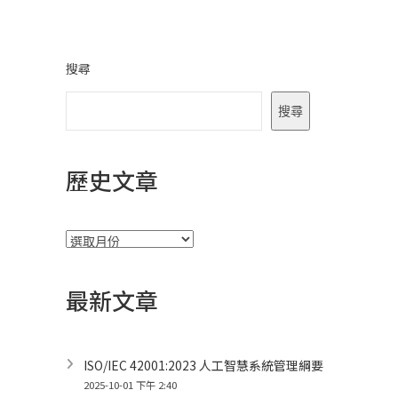
搜尋
搜尋
歷史文章
彙
整
最新文章
ISO/IEC 42001:2023 人工智慧系統管理綱要
2025-10-01 下午 2:40