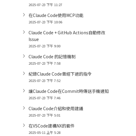
2025-07-23 下午 11:27
在Claude Code使用MCP功能
2025-07-23 下午 10:06
Claude Code + GitHub Actions自動修改
Issue
2025-07-23 下午 9:00
Claude Code 的記憶機制
2025-07-23 下午 7:58
紀錄Claude Code曾經下過的指令
2025-07-23 下午 7:52
讓Claude Code在Commit時傳送手機通知
2025-07-23 下午 7:46
Claude Code介紹和使用建議
2025-07-23 下午 5:01
在VSCode建構NX的套件
2025-05-11 上午 5:28