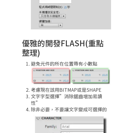
優雅的開發FLASH(重點
整理)
避免元件的所在位置帶有小數點
考慮現在該用BITMAP或是SHAPE
文字字型選擇”消除鋸齒增加易讀
性”
除非必要，不要讓文字變成可選擇的