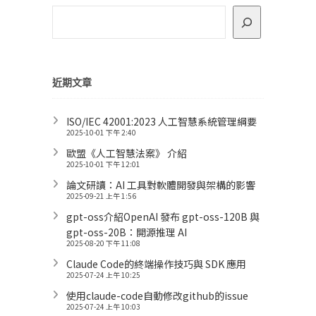
近期文章
ISO/IEC 42001:2023 人工智慧系統管理綱要
2025-10-01 下午 2:40
歐盟《人工智慧法案》 介紹
2025-10-01 下午 12:01
論文研讀：AI 工具對軟體開發與架構的影響
2025-09-21 上午 1:56
gpt-oss介紹OpenAI 發布 gpt-oss-120B 與
gpt-oss-20B：開源推理 AI
2025-08-20 下午 11:08
Claude Code的終端操作技巧與 SDK 應用
2025-07-24 上午 10:25
使用claude-code自動修改github的issue
2025-07-24 上午 10:03