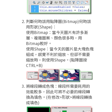
判斷何時該用點陣圖(Bitmap)何時該
用形狀(Shape)：
使用Bitmap：當今天圖片有許多漸
層、複雜圖案、顏色很多時，用
Bitmap較好。
使用Shape：當今天的圖片是大塊色塊
組成，感覺不利於縮放、但卻不需要
縮放時，則使用Shape。(點陣圖按
CTRL+B)
將線段轉成色塊：線段所需要耗用的
效能較多，因此可將不必要的線段轉
換為填色。(在修改>形狀>將線段轉換
成填色)