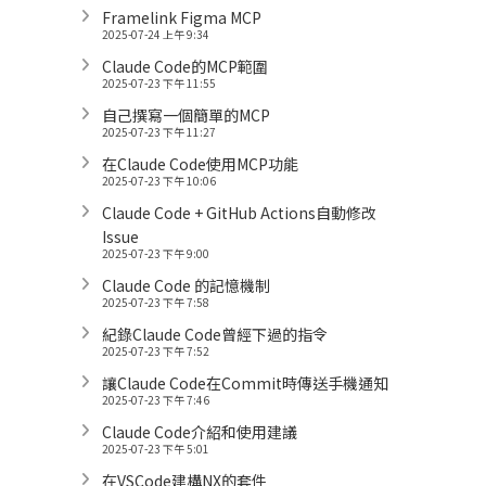
Framelink Figma MCP
2025-07-24 上午 9:34
Claude Code的MCP範圍
2025-07-23 下午 11:55
自己撰寫一個簡單的MCP
2025-07-23 下午 11:27
在Claude Code使用MCP功能
2025-07-23 下午 10:06
Claude Code + GitHub Actions自動修改
Issue
2025-07-23 下午 9:00
Claude Code 的記憶機制
2025-07-23 下午 7:58
紀錄Claude Code曾經下過的指令
2025-07-23 下午 7:52
讓Claude Code在Commit時傳送手機通知
2025-07-23 下午 7:46
Claude Code介紹和使用建議
2025-07-23 下午 5:01
在VSCode建構NX的套件