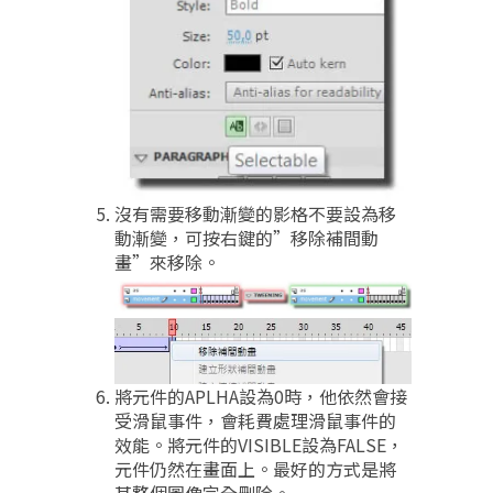
沒有需要移動漸變的影格不要設為移
動漸變，可按右鍵的”移除補間動
畫”來移除。
將元件的APLHA設為0時，他依然會接
受滑鼠事件，會耗費處理滑鼠事件的
效能。將元件的VISIBLE設為FALSE，
元件仍然在畫面上。最好的方式是將