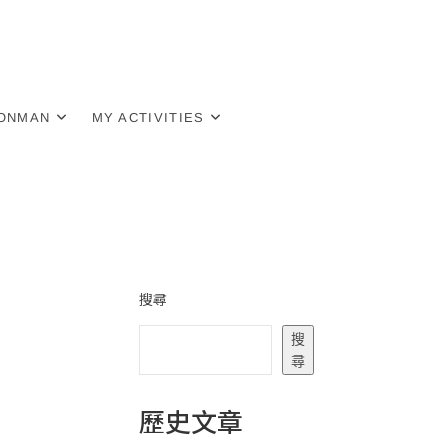
RONMAN
MY ACTIVITIES
搜尋
搜
尋
歷史文章