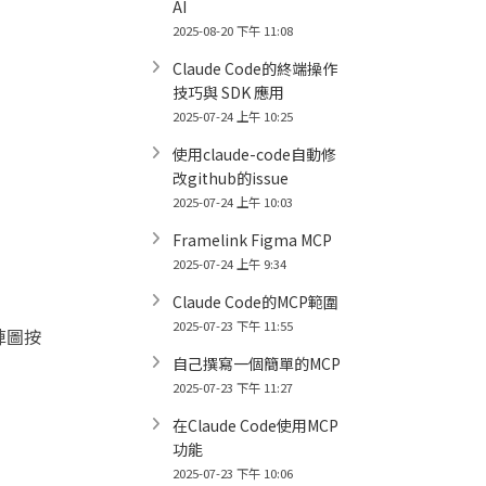
AI
2025-08-20 下午 11:08
Claude Code的終端操作
技巧與 SDK 應用
2025-07-24 上午 10:25
使用claude-code自動修
改github的issue
2025-07-24 上午 10:03
Framelink Figma MCP
2025-07-24 上午 9:34
Claude Code的MCP範圍
2025-07-23 下午 11:55
陣圖按
自己撰寫一個簡單的MCP
2025-07-23 下午 11:27
在Claude Code使用MCP
功能
2025-07-23 下午 10:06