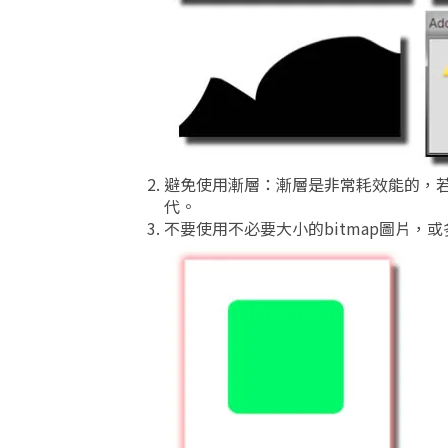
避免使用漸層：漸層是非常耗效能的，若
代。
不要使用不必要大小的bitmap圖片，或