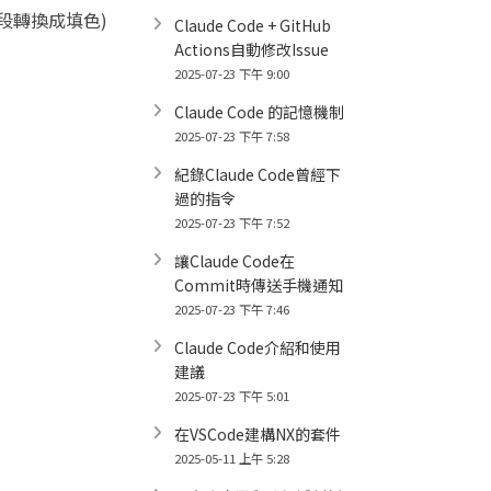
段轉換成填色)
Claude Code + GitHub
Actions自動修改Issue
2025-07-23 下午 9:00
Claude Code 的記憶機制
2025-07-23 下午 7:58
紀錄Claude Code曾經下
過的指令
2025-07-23 下午 7:52
讓Claude Code在
Commit時傳送手機通知
2025-07-23 下午 7:46
Claude Code介紹和使用
建議
2025-07-23 下午 5:01
在VSCode建構NX的套件
2025-05-11 上午 5:28