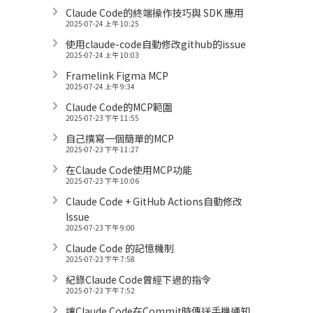
Claude Code的終端操作技巧與 SDK 應用
2025-07-24 上午 10:25
使用claude-code自動修改github的issue
2025-07-24 上午 10:03
Framelink Figma MCP
2025-07-24 上午 9:34
Claude Code的MCP範圍
2025-07-23 下午 11:55
自己撰寫一個簡單的MCP
2025-07-23 下午 11:27
在Claude Code使用MCP功能
2025-07-23 下午 10:06
Claude Code + GitHub Actions自動修改
Issue
2025-07-23 下午 9:00
Claude Code 的記憶機制
2025-07-23 下午 7:58
紀錄Claude Code曾經下過的指令
2025-07-23 下午 7:52
讓Claude Code在Commit時傳送手機通知