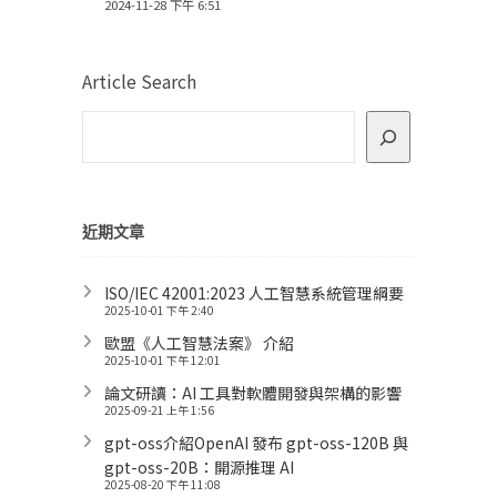
2024-11-28 下午 6:51
Article Search
近期文章
ISO/IEC 42001:2023 人工智慧系統管理綱要
2025-10-01 下午 2:40
歐盟《人工智慧法案》 介紹
2025-10-01 下午 12:01
論文研讀：AI 工具對軟體開發與架構的影響
2025-09-21 上午 1:56
gpt-oss介紹OpenAI 發布 gpt-oss-120B 與
gpt-oss-20B：開源推理 AI
2025-08-20 下午 11:08