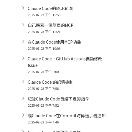
Claude Code的MCP範圍
2025-07-23 下午 11:55
自己撰寫一個簡單的MCP
2025-07-23 下午 11:27
在Claude Code使用MCP功能
2025-07-23 下午 10:06
Claude Code + GitHub Actions自動修改
Issue
2025-07-23 下午 9:00
Claude Code 的記憶機制
2025-07-23 下午 7:58
紀錄Claude Code曾經下過的指令
2025-07-23 下午 7:52
讓Claude Code在Commit時傳送手機通知
2025-07-23 下午 7:46