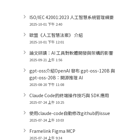
ISO/IEC 42001:2023 人工智慧系統管理綱要
2025-10-01 下午 2:40
歐盟《人工智慧法案》 介紹
2025-10-01 下午 12:01
論文研讀：AI 工具對軟體開發與架構的影響
2025-09-21 上午 1:56
gpt-oss介紹OpenAI 發布 gpt-oss-120B 與
gpt-oss-20B：開源推理 AI
2025-08-20 下午 11:08
Claude Code的終端操作技巧與 SDK 應用
2025-07-24 上午 10:25
使用claude-code自動修改github的issue
2025-07-24 上午 10:03
Framelink Figma MCP
2025-07-24 上午 9:34