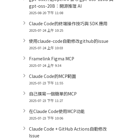
gpt-oss-20B：開源推理 AI
2025-08-20 下午 11:08
Claude Code的終端操作技巧與 SDK 應用
2025-07-24 上午 10:25
使用claude-code自動修改github的issue
2025-07-24 上午 10:03
Framelink Figma MCP
2025-07-24 上午 9:34
Claude Code的MCP範圍
2025-07-23 下午 11:55
自己撰寫一個簡單的MCP
2025-07-23 下午 11:27
在Claude Code使用MCP功能
2025-07-23 下午 10:06
Claude Code + GitHub Actions自動修改
Issue