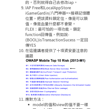
的。否則就得自己去修改iap。
IAP Free和LocalAppStore
iGameGardin/八門神器=>搜尋記憶體
位置，把該資料鎖定住，像是可以鎖
值，像是血量什麼都不會變。
FLEX：最可怕的一項功能，鎖定
function回傳值，例如說-
(BOOL)isTransactionSucess 一定回
傳YES
在這邊講者提供了十項資安要注意的
議題
應對方法：
model的值和view的值不要一樣