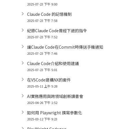
2025-07-23 下午 9:00
Claude Code 的記憶機制
2025-07-23 下午 7:58
紀錄Claude Code曾經下過的指令
2025-07-23 下午 7:52
讓Claude Code在Commit時傳送手機通知
2025-07-23 下午 7:46
Claude Code介紹和使用建議
2025-07-23 下午 5:01
在VSCode建構NX的套件
2025-05-11 上午 5:28
AI實務應用與跨領域創新讀書會
2025-04-26 下午 1:52
如何用 Playwright 撰寫參數化
2025-03-12 下午 9:23
PlayWright Codegen