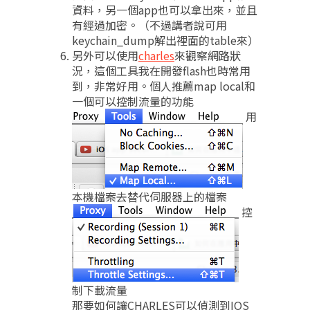
資料，另一個app也可以拿出來，並且
有經過加密。（不過講者說可用
keychain_dump解出裡面的table來）
另外可以使用
charles
來觀察網路狀
況，這個工具我在開發flash也時常用
到，非常好用。個人推薦map local和
一個可以控制流量的功能
用
本機檔案去替代伺服器上的檔案
控
制下載流量
那要如何讓CHARLES可以偵測到IOS