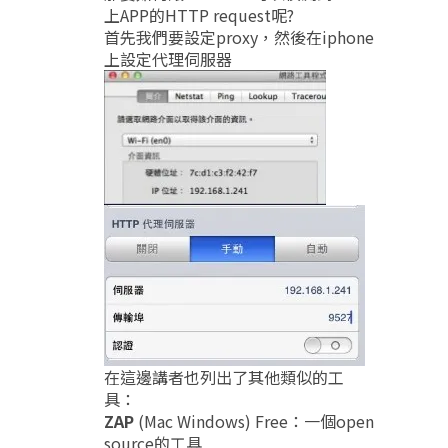
上APP的HTTP request呢?
首先我們要設定proxy，然後在iphone
上設定代理伺服器
在這邊講者也列出了其他類似的工
具：
ZAP
(Mac Windows) Free：一個open
source的工具