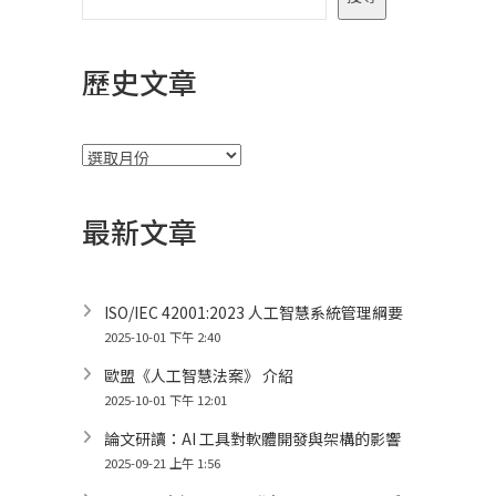
歷史文章
彙
整
最新文章
ISO/IEC 42001:2023 人工智慧系統管理綱要
2025-10-01 下午 2:40
歐盟《人工智慧法案》 介紹
2025-10-01 下午 12:01
論文研讀：AI 工具對軟體開發與架構的影響
2025-09-21 上午 1:56