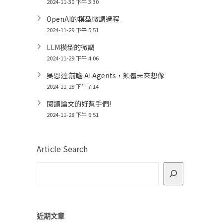
2024-11-30 下午 3:30
OpenAI的模型微調過程
2024-11-29 下午 5:51
LLM模型的微調
2024-11-29 下午 4:06
吳恩達:前瞻 AI Agents，顛覆未來想像
2024-11-28 下午 7:14
閱讀論文的好幫手們!
2024-11-28 下午 6:51
Article Search
近期文章