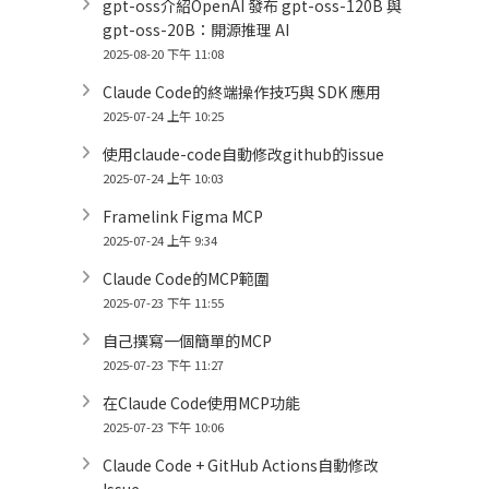
gpt-oss介紹OpenAI 發布 gpt-oss-120B 與
gpt-oss-20B：開源推理 AI
2025-08-20 下午 11:08
Claude Code的終端操作技巧與 SDK 應用
2025-07-24 上午 10:25
使用claude-code自動修改github的issue
2025-07-24 上午 10:03
Framelink Figma MCP
2025-07-24 上午 9:34
Claude Code的MCP範圍
2025-07-23 下午 11:55
自己撰寫一個簡單的MCP
2025-07-23 下午 11:27
在Claude Code使用MCP功能
2025-07-23 下午 10:06
Claude Code + GitHub Actions自動修改
Issue