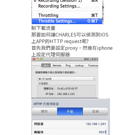
制下載流量
那要如何讓CHARLES可以偵測到IOS
上APP的HTTP request呢?
首先我們要設定proxy，然後在iphone
上設定代理伺服器