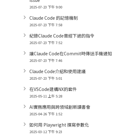
2025-07-23 下午 9:00
Claude Code 的記憶機制
2025-07-23 下午 7:58
紀錄Claude Code曾經下過的指令
2025-07-23 下午 7:52
讓Claude Code在Commit時傳送手機通知
2025-07-23 下午 7:46
Claude Code介紹和使用建議
2025-07-23 下午 5:01
在VSCode建構NX的套件
2025-05-11 上午 5:28
AI實務應用與跨領域創新讀書會
2025-04-26 下午 1:52
如何用 Playwright 撰寫參數化
2025-03-12 下午 9:23