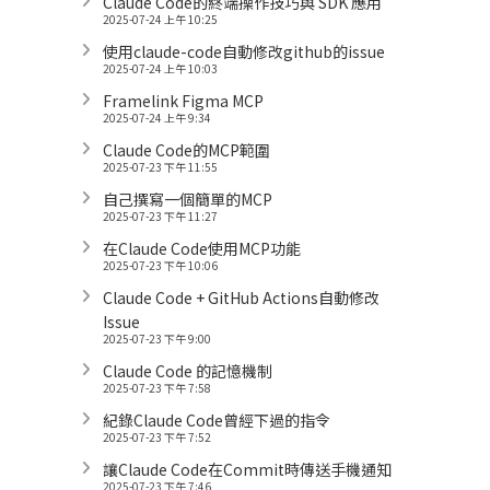
Claude Code的終端操作技巧與 SDK 應用
2025-07-24 上午 10:25
使用claude-code自動修改github的issue
2025-07-24 上午 10:03
Framelink Figma MCP
2025-07-24 上午 9:34
Claude Code的MCP範圍
2025-07-23 下午 11:55
自己撰寫一個簡單的MCP
2025-07-23 下午 11:27
在Claude Code使用MCP功能
2025-07-23 下午 10:06
Claude Code + GitHub Actions自動修改
Issue
2025-07-23 下午 9:00
Claude Code 的記憶機制
2025-07-23 下午 7:58
紀錄Claude Code曾經下過的指令
2025-07-23 下午 7:52
讓Claude Code在Commit時傳送手機通知
2025-07-23 下午 7:46