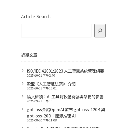
Article Search
近期文章
ISO/IEC 42001:2023 人工智慧系統管理綱要
2025-10-01 下午 2:40
歐盟《人工智慧法案》 介紹
2025-10-01 下午 12:01
論文研讀：AI 工具對軟體開發與架構的影響
2025-09-21 上午 1:56
gpt-oss介紹OpenAI 發布 gpt-oss-120B 與
gpt-oss-20B：開源推理 AI
2025-08-20 下午 11:08