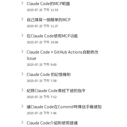
Claude Code的MCP範圍
2025-07-23 下午 11:55
自己撰寫一個簡單的MCP
2025-07-23 下午 11:27
在Claude Code使用MCP功能
2025-07-23 下午 10:06
Claude Code + GitHub Actions自動修改
Issue
2025-07-23 下午 9:00
Claude Code 的記憶機制
2025-07-23 下午 7:58
紀錄Claude Code曾經下過的指令
2025-07-23 下午 7:52
讓Claude Code在Commit時傳送手機通知
2025-07-23 下午 7:46
Claude Code介紹和使用建議