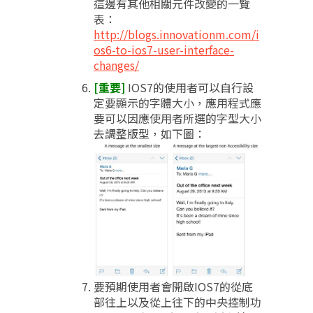
這邊有其他相關元件改變的一覽
表：
http://blogs.innovationm.com/i
os6-to-ios7-user-interface-
changes/
[重要]
IOS7的使用者可以自行設
定要顯示的字體大小，應用程式應
要可以因應使用者所選的字型大小
去調整版型，如下圖：
要預期使用者會開啟IOS7的從底
部往上以及從上往下的中央控制功