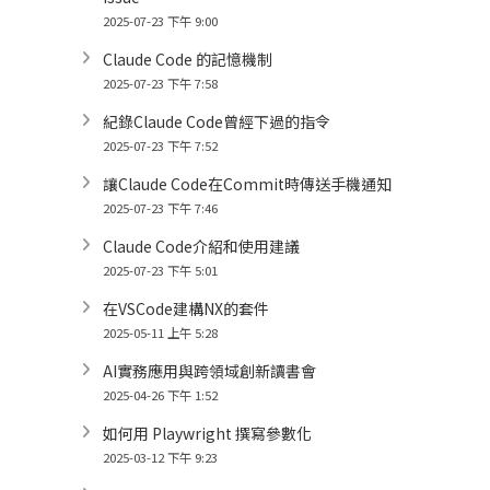
2025-07-23 下午 9:00
Claude Code 的記憶機制
2025-07-23 下午 7:58
紀錄Claude Code曾經下過的指令
2025-07-23 下午 7:52
讓Claude Code在Commit時傳送手機通知
2025-07-23 下午 7:46
Claude Code介紹和使用建議
2025-07-23 下午 5:01
在VSCode建構NX的套件
2025-05-11 上午 5:28
AI實務應用與跨領域創新讀書會
2025-04-26 下午 1:52
如何用 Playwright 撰寫參數化
2025-03-12 下午 9:23