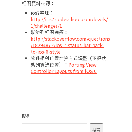
相關資料來源：
ios7整理：
http://ios7.codeschool.com/levels/
1/challenges/1
狀態列相關議題：
http://stackoverflow.com/questions
/18294872/ios-7-status-bar-back-
to-ios-6-style
物件相對位置計算方式調整（不把狀
態列算進位置）：
Porting View
Controller Layouts from iOS 6
搜尋
搜尋