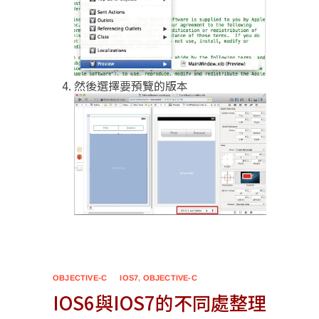
然後選擇要預覽的版本
OBJECTIVE-C
IOS7
,
OBJECTIVE-C
IOS6與IOS7的不同處整理