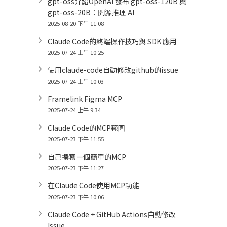
gpt-oss介紹OpenAI 發布 gpt-oss-120B 與
gpt-oss-20B：開源推理 AI
2025-08-20 下午 11:08
Claude Code的終端操作技巧與 SDK 應用
2025-07-24 上午 10:25
使用claude-code自動修改github的issue
2025-07-24 上午 10:03
Framelink Figma MCP
2025-07-24 上午 9:34
Claude Code的MCP範圍
2025-07-23 下午 11:55
自己撰寫一個簡單的MCP
2025-07-23 下午 11:27
在Claude Code使用MCP功能
2025-07-23 下午 10:06
Claude Code + GitHub Actions自動修改
Issue