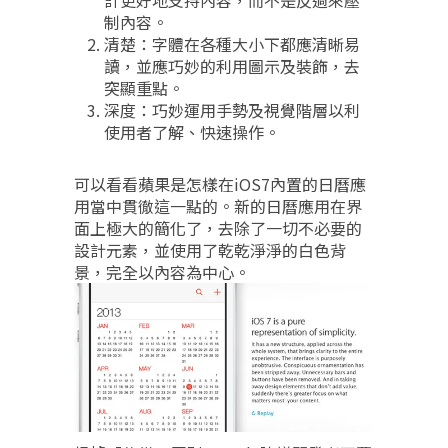
制內容。
清楚：字體在各種大小下都應清晰易
讀，並應巧妙的利用圖示及裝飾，去
突顯重點。
深度：巧妙運用手勢及視覺階層以利
使用者了解、快速操作。
可以看看蘋果是怎樣在iOS7內置的日曆應
用當中貫徹這一點的。新的日曆應用在界
面上極大的簡化了，去除了一切不必要的
設計元素，並使用了乾乾淨淨的白色背
景，完全以內容為中心。