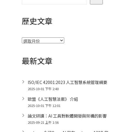
歷史文章
彙
整
最新文章
ISO/IEC 42001:2023 人工智慧系統管理綱要
2025-10-01 下午 2:40
歐盟《人工智慧法案》 介紹
2025-10-01 下午 12:01
論文研讀：AI 工具對軟體開發與架構的影響
2025-09-21 上午 1:56