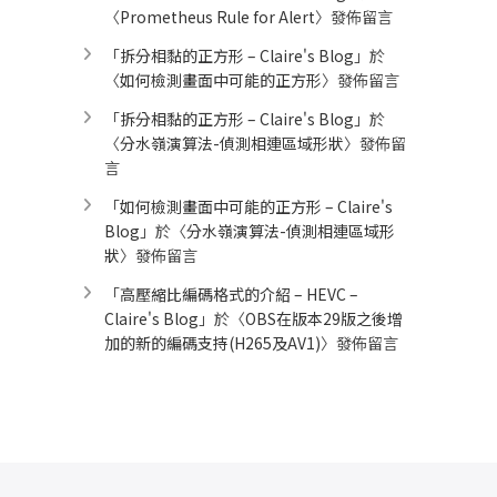
〈
Prometheus Rule for Alert​
〉發佈留言
「
拆分相黏的正方形 – Claire's Blog
」於
〈
如何檢測畫面中可能的正方形
〉發佈留言
「
拆分相黏的正方形 – Claire's Blog
」於
〈
分水嶺演算法-偵測相連區域形狀
〉發佈留
言
「
如何檢測畫面中可能的正方形 – Claire's
Blog
」於〈
分水嶺演算法-偵測相連區域形
狀
〉發佈留言
「
高壓縮比編碼格式的介紹 – HEVC –
Claire's Blog
」於〈
OBS在版本29版之後增
加的新的編碼支持(H265及AV1)
〉發佈留言