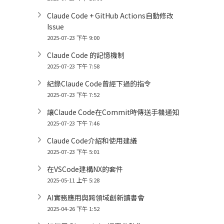
Claude Code + GitHub Actions自動修改
Issue
2025-07-23 下午 9:00
Claude Code 的記憶機制
2025-07-23 下午 7:58
紀錄Claude Code曾經下過的指令
2025-07-23 下午 7:52
讓Claude Code在Commit時傳送手機通知
2025-07-23 下午 7:46
Claude Code介紹和使用建議
2025-07-23 下午 5:01
在VSCode建構NX的套件
2025-05-11 上午 5:28
AI實務應用與跨領域創新讀書會
2025-04-26 下午 1:52