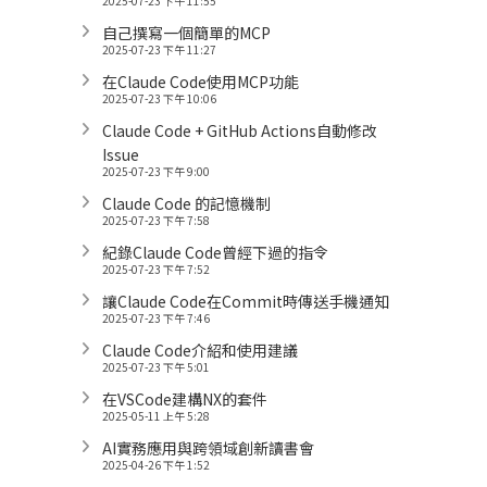
2025-07-23 下午 11:55
自己撰寫一個簡單的MCP
2025-07-23 下午 11:27
在Claude Code使用MCP功能
2025-07-23 下午 10:06
Claude Code + GitHub Actions自動修改
Issue
2025-07-23 下午 9:00
Claude Code 的記憶機制
2025-07-23 下午 7:58
紀錄Claude Code曾經下過的指令
2025-07-23 下午 7:52
讓Claude Code在Commit時傳送手機通知
2025-07-23 下午 7:46
Claude Code介紹和使用建議
2025-07-23 下午 5:01
在VSCode建構NX的套件
2025-05-11 上午 5:28
AI實務應用與跨領域創新讀書會
2025-04-26 下午 1:52