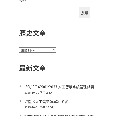
搜尋
搜尋
歷史文章
彙
整
最新文章
ISO/IEC 42001:2023 人工智慧系統管理綱要
2025-10-01 下午 2:40
歐盟《人工智慧法案》 介紹
2025-10-01 下午 12:01