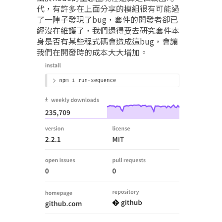
代，有許多在上面分享的模組很有可能過
了一陣子發現了bug，套件的開發者卻已
經沒在維護了，我們還得要去研究套件本
身是否有某些程式碼會造成這bug，會讓
我們在開發時的成本大大增加。