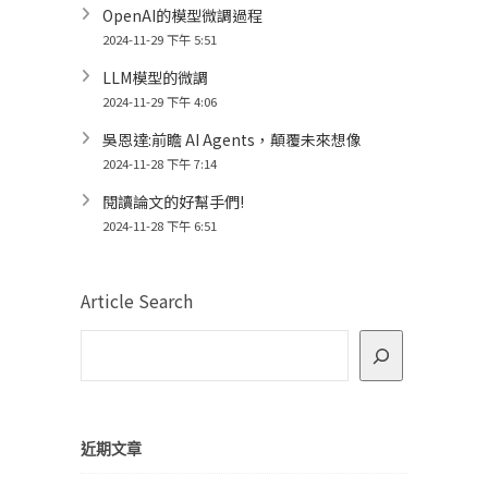
OpenAI的模型微調過程
2024-11-29 下午 5:51
LLM模型的微調
2024-11-29 下午 4:06
吳恩達:前瞻 AI Agents，顛覆未來想像
2024-11-28 下午 7:14
閱讀論文的好幫手們!
2024-11-28 下午 6:51
Article Search
近期文章