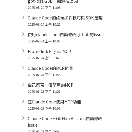
gpt-oss-20B：開源推理 AI
2025-08-20 下午 11:08
Claude Code的終端操作技巧與 SDK 應用
2025-07-24 上午 10:25
使用claude-code自動修改github的issue
2025-07-24 上午 10:03
Framelink Figma MCP
2025-07-24 上午 9:34
Claude Code的MCP範圍
2025-07-23 下午 11:55
自己撰寫一個簡單的MCP
2025-07-23 下午 11:27
在Claude Code使用MCP功能
2025-07-23 下午 10:06
Claude Code + GitHub Actions自動修改
Issue
2025-07-23 下午 9:00