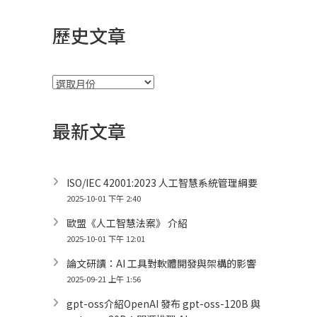
歷史文章
彙
整
最新文章
ISO/IEC 42001:2023 人工智慧系統管理綱要
2025-10-01 下午 2:40
歐盟《人工智慧法案》 介紹
2025-10-01 下午 12:01
論文研讀：AI 工具對軟體開發與架構的影響
2025-09-21 上午 1:56
gpt-oss介紹OpenAI 發布 gpt-oss-120B 與