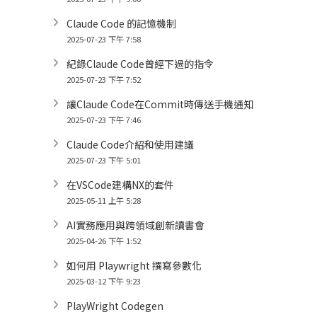
Claude Code 的記憶機制
2025-07-23 下午 7:58
紀錄Claude Code曾經下過的指令
2025-07-23 下午 7:52
讓Claude Code在Commit時傳送手機通知
2025-07-23 下午 7:46
Claude Code介紹和使用建議
2025-07-23 下午 5:01
在VSCode建構NX的套件
2025-05-11 上午 5:28
AI實務應用與跨領域創新讀書會
2025-04-26 下午 1:52
如何用 Playwright 撰寫參數化
2025-03-12 下午 9:23
PlayWright Codegen