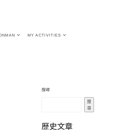
RONMAN
MY ACTIVITIES
搜尋
搜
尋
歷史文章