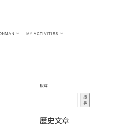
RONMAN
MY ACTIVITIES
搜尋
搜
尋
歷史文章