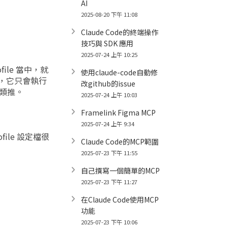
AI
2025-08-20 下午 11:08
Claude Code的終端操作
技巧與 SDK 應用
2025-07-24 上午 10:25
file 當中，就
使用claude-code自動修
案，它只會執行
改github的issue
此類推。
2025-07-24 上午 10:03
Framelink Figma MCP
2025-07-24 上午 9:34
ile 設定檔很
Claude Code的MCP範圍
2025-07-23 下午 11:55
自己撰寫一個簡單的MCP
2025-07-23 下午 11:27
在Claude Code使用MCP
功能
2025-07-23 下午 10:06