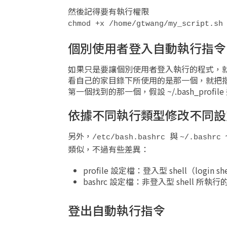
然後記得要有執行權限
chmod +x /home/gtwang/my_script.sh
個別使用者登入自動執行指令
如果只是要讓個別使用者登入執行的程式，就寫在使用者個人的
看自己的家目錄下所使用的是那一個，就把指
第一個找到的那一個，假設 ~/.bash_pr
依據不同執行類型修改不同設
另外，
與
/etc/bash.bashrc
~/.bashrc
類似，不過有些差異：
profile 設定檔：登入型 shell（lo
bashrc 設定檔：非登入型 shell 
登出自動執行指令