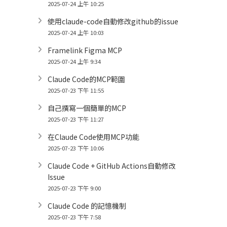
2025-07-24 上午 10:25
使用claude-code自動修改github的issue
2025-07-24 上午 10:03
Framelink Figma MCP
2025-07-24 上午 9:34
Claude Code的MCP範圍
2025-07-23 下午 11:55
自己撰寫一個簡單的MCP
2025-07-23 下午 11:27
在Claude Code使用MCP功能
2025-07-23 下午 10:06
Claude Code + GitHub Actions自動修改
Issue
2025-07-23 下午 9:00
Claude Code 的記憶機制
2025-07-23 下午 7:58