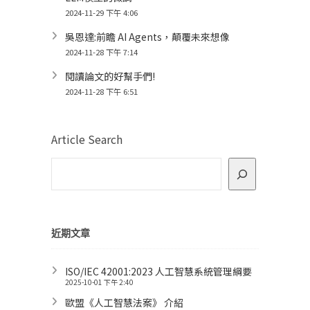
2024-11-29 下午 4:06
吳恩達:前瞻 AI Agents，顛覆未來想像
2024-11-28 下午 7:14
閱讀論文的好幫手們!
2024-11-28 下午 6:51
Article Search
近期文章
ISO/IEC 42001:2023 人工智慧系統管理綱要
2025-10-01 下午 2:40
歐盟《人工智慧法案》 介紹