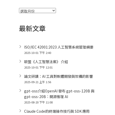
彙
整
最新文章
ISO/IEC 42001:2023 人工智慧系統管理綱要
2025-10-01 下午 2:40
歐盟《人工智慧法案》 介紹
2025-10-01 下午 12:01
論文研讀：AI 工具對軟體開發與架構的影響
2025-09-21 上午 1:56
gpt-oss介紹OpenAI 發布 gpt-oss-120B 與
gpt-oss-20B：開源推理 AI
2025-08-20 下午 11:08
Claude Code的終端操作技巧與 SDK 應用