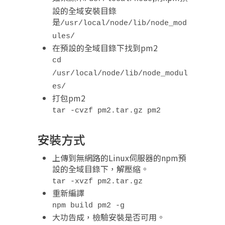
設的全域安裝目錄
是
/usr/local/node/lib/node_mod
ules/
在預設的全域目錄下找到pm2
cd
/usr/local/node/lib/node_modul
es/
打包pm2
tar -cvzf pm2.tar.gz pm2
安裝方式
上傳到無網路的Linux伺服器的npm預
設的全域目錄下，解壓縮。
tar -xvzf pm2.tar.gz
重新編譯
npm build pm2 -g
大功告成，檢驗安裝是否可用。