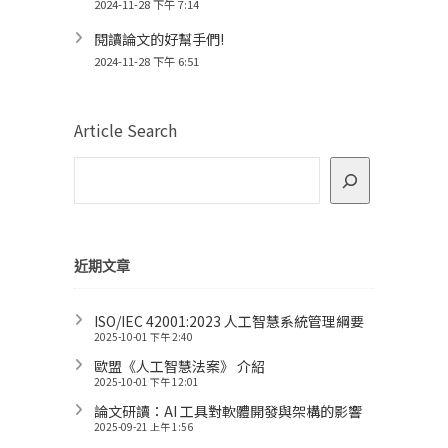
2024-11-28 下午 7:14
閱讀論文的好幫手們!
2024-11-28 下午 6:51
Article Search
近期文章
ISO/IEC 42001:2023 人工智慧系統管理綱要
2025-10-01 下午 2:40
歐盟《人工智慧法案》 介紹
2025-10-01 下午 12:01
論文研讀：AI 工具對軟體開發與架構的影響
2025-09-21 上午 1:56