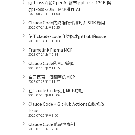
gpt-oss介紹OpenAI 發布 gpt-oss-120B 與
gpt-oss-20B：開源推理 AI
2025-08-20 下午 11:08
Claude Code的終端操作技巧與 SDK 應用
2025-07-24 上午 10:25
使用claude-code自動修改github的issue
2025-07-24 上午 10:03
Framelink Figma MCP
2025-07-24 上午 9:34
Claude Code的MCP範圍
2025-07-23 下午 11:55
自己撰寫一個簡單的MCP
2025-07-23 下午 11:27
在Claude Code使用MCP功能
2025-07-23 下午 10:06
Claude Code + GitHub Actions自動修改
Issue
2025-07-23 下午 9:00
Claude Code 的記憶機制
2025-07-23 下午 7:58