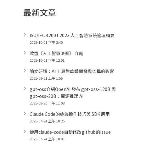
最新文章
ISO/IEC 42001:2023 人工智慧系統管理綱要
2025-10-01 下午 2:40
歐盟《人工智慧法案》 介紹
2025-10-01 下午 12:01
論文研讀：AI 工具對軟體開發與架構的影響
2025-09-21 上午 1:56
gpt-oss介紹OpenAI 發布 gpt-oss-120B 與
gpt-oss-20B：開源推理 AI
2025-08-20 下午 11:08
Claude Code的終端操作技巧與 SDK 應用
2025-07-24 上午 10:25
使用claude-code自動修改github的issue
2025-07-24 上午 10:03