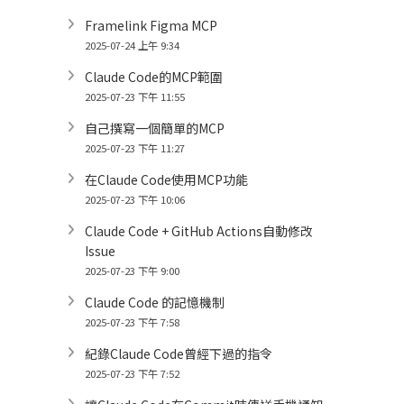
Framelink Figma MCP
2025-07-24 上午 9:34
Claude Code的MCP範圍
2025-07-23 下午 11:55
自己撰寫一個簡單的MCP
2025-07-23 下午 11:27
在Claude Code使用MCP功能
2025-07-23 下午 10:06
Claude Code + GitHub Actions自動修改
Issue
2025-07-23 下午 9:00
Claude Code 的記憶機制
2025-07-23 下午 7:58
紀錄Claude Code曾經下過的指令
2025-07-23 下午 7:52