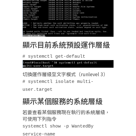
顯示目前系統預設運作層級
# systemctl get-default
切換運作層級至文字模式（runlevel 3）
# systemctl isolate multi-
user.target
顯示某個服務的系統層級
若要查看某個服務現在執行的系統層級，
可使用下列指令
systemctl show -p WantedBy
service-name